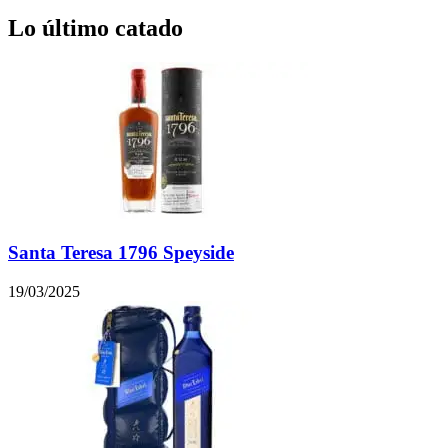
Lo último catado
Santa Teresa 1796 Speyside
19/03/2025