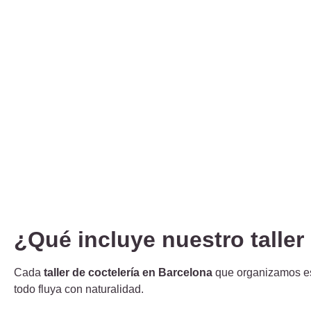
¿Qué incluye nuestro taller
Cada
taller de coctelería en Barcelona
que organizamos e
todo fluya con naturalidad.