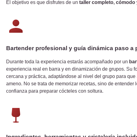
El objetivo es que disfrutes de un
taller completo, cómodo
Bartender profesional y guía dinámica paso a
Durante toda la experiencia estarás acompañado por un
bar
experiencia real en barra y en dinamización de grupos. Su 
cercana y práctica, adaptándose al nivel del grupo para que a
ameno. No se trata de memorizar recetas, sino de entender 
confianza para preparar cócteles con soltura.
Ingredientes, herramientas y cristalería inclui