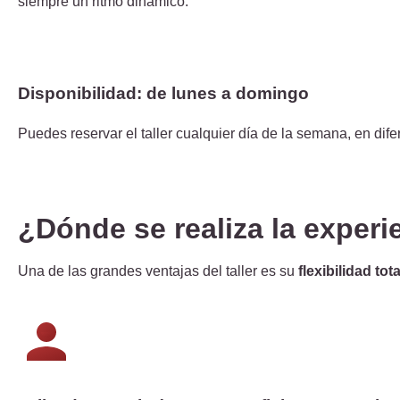
siempre un ritmo dinámico.
Disponibilidad: de lunes a domingo
Puedes reservar el taller cualquier día de la semana, en dife
¿Dónde se realiza la experi
Una de las grandes ventajas del taller es su
flexibilidad tota