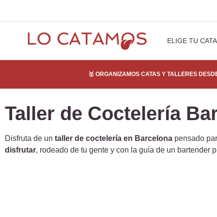
ELIGE TU CATA
🥇 ORGANIZAMOS CATAS Y TALLERES DESDE
Taller de Coctelería Ba
Disfruta de un
taller de coctelería en Barcelona
pensado para
disfrutar
, rodeado de tu gente y con la guía de un bartender p