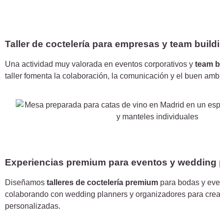
Taller de coctelería para empresas y team build
Una actividad muy valorada en eventos corporativos y
team b
taller fomenta la colaboración, la comunicación y el buen amb
Experiencias premium para eventos y wedding
Diseñamos
talleres de coctelería premium
para bodas y eve
colaborando con wedding planners y organizadores para crea
personalizadas.