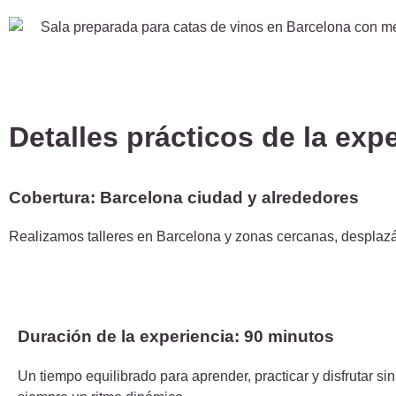
Detalles prácticos de la exp
Cobertura: Barcelona ciudad y alrededores
Realizamos talleres en Barcelona y zonas cercanas, desplazá
Duración de la experiencia: 90 minutos
Un tiempo equilibrado para aprender, practicar y disfrutar si