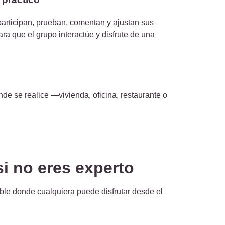
articipan, prueban, comentan y ajustan sus
para que el grupo interactúe y disfrute de una
e se realice —vivienda, oficina, restaurante o
si no eres experto
ble donde cualquiera puede disfrutar desde el