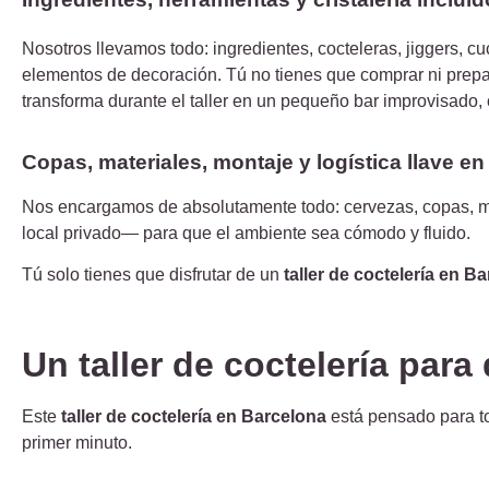
Nosotros llevamos todo: ingredientes, cocteleras, jiggers, cuc
elementos de decoración. Tú no tienes que comprar ni prepa
transforma durante el taller en un pequeño bar improvisado,
Copas, materiales, montaje y logística llave e
Nos encargamos de absolutamente todo: cervezas, copas, mat
local privado— para que el ambiente sea cómodo y fluido.
Tú solo tienes que disfrutar de un
taller de coctelería
en Ba
Un taller de coctelería para
Este
taller de coctelería en Barcelona
está pensado para to
primer minuto.