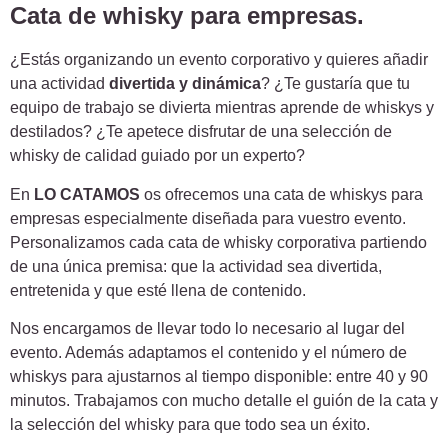
Cata de whisky para empresas.
¿Estás organizando un evento corporativo y quieres añadir
una actividad
divertida y dinámica
? ¿Te gustaría que tu
equipo de trabajo se divierta mientras aprende de whiskys y
destilados? ¿Te apetece disfrutar de una selección de
whisky de calidad guiado por un experto?
En
LO CATAMOS
os ofrecemos una cata de whiskys para
empresas especialmente diseñada para vuestro evento.
Personalizamos cada cata de whisky corporativa partiendo
de una única premisa: que la actividad sea divertida,
entretenida y que esté llena de contenido.
Nos encargamos de llevar todo lo necesario al lugar del
evento. Además adaptamos el contenido y el número de
whiskys para ajustarnos al tiempo disponible: entre 40 y 90
minutos. Trabajamos con mucho detalle el guión de la cata y
la selección del whisky para que todo sea un éxito.