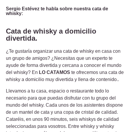
Sergio Estévez te habla sobre nuestra cata de
whisky:
Cata de whisky a domicilio
divertida.
¿Te gustaría organizar una cata de whisky en casa con
un grupo de amigos? ¿Necesitas que un experto te
ayude de forma divertida y cercana a conocer el mundo
del whisky? En
LO CATAMOS
te ofrecemos una cata de
whisky a domicilio muy divertida y llena de contenido..
Llevamos a tu casa, espacio o restaurante todo lo
necesario para que puedas disfrutar con tu grupo del
mundo del whisky. Cada unos de los asistentes dispone
de un mantel de cata y una copa de cristal de calidad.
Cataréis, en unos 90 minutos, seis whiskys de calidad
seleccionadas para vosotros. Entre whisky y whisky