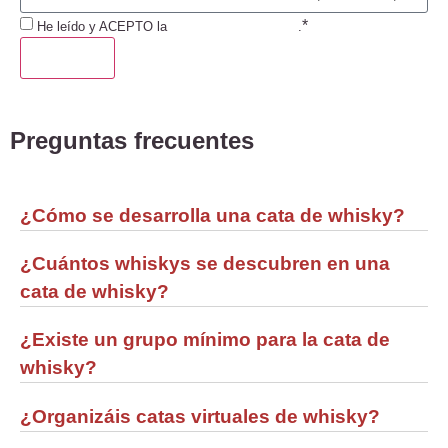
*
He leído y ACEPTO la
Política de Privacidad
.
ENVIAR
Preguntas frecuentes
¿Cómo se desarrolla una cata de whisky?
¿Cuántos whiskys se descubren en una
cata de whisky?
¿Existe un grupo mínimo para la cata de
whisky?
¿Organizáis catas virtuales de whisky?