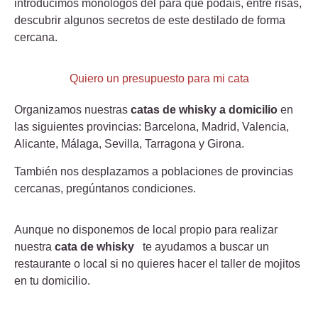
introducimos monólogos del para que podáis, entre risas,
descubrir algunos secretos de este destilado de forma
cercana.
Quiero un presupuesto para mi cata
Organizamos nuestras
catas de whisky a domicilio
en
las siguientes provincias: Barcelona, Madrid, Valencia,
Alicante, Málaga, Sevilla, Tarragona y Girona.
También nos desplazamos a poblaciones de provincias
cercanas, pregúntanos condiciones.
Aunque no disponemos de local propio para realizar
nuestra
cata de whisky
te ayudamos a buscar un
restaurante o local si no quieres hacer el taller de mojitos
en tu domicilio.