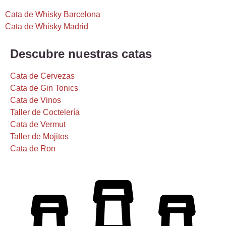
Cata de Whisky Barcelona
Cata de Whisky Madrid
Descubre nuestras catas
Cata de Cervezas
Cata de Gin Tonics
Cata de Vinos
Taller de Coctelería
Cata de Vermut
Taller de Mojitos
Cata de Ron