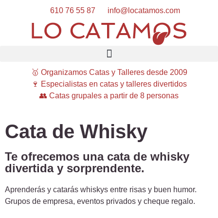
610 76 55 87
info@locatamos.com
🥇 Organizamos Catas y Talleres desde 2009
🍷 Especialistas en catas y talleres divertidos
👥 Catas grupales a partir de 8 personas
Cata de Whisky
Te ofrecemos una cata de whisky
divertida y sorprendente.
Aprenderás y catarás whiskys entre risas y buen humor.
Grupos de empresa, eventos privados y cheque regalo.