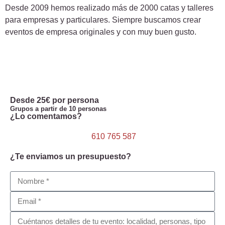
Desde 2009 hemos realizado más de 2000 catas y talleres
para empresas y particulares. Siempre buscamos crear
eventos de empresa originales y con muy buen gusto.
Desde 25€ por persona
Grupos a partir de 10 personas
¿Lo comentamos?
610 765 587
¿Te enviamos un presupuesto?