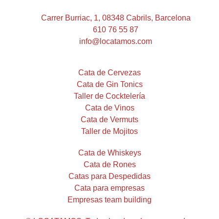
Carrer Burriac, 1, 08348 Cabrils, Barcelona
610 76 55 87
info@locatamos.com
Cata de Cervezas
Cata de Gin Tonics
Taller de Cocktelería
Cata de Vinos
Cata de Vermuts
Taller de Mojitos
Cata de Whiskeys
Cata de Rones
Catas para Despedidas
Cata para empresas
Empresas team building