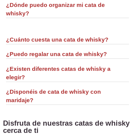
¿Dónde puedo organizar mi cata de
whisky?
¿Cuánto cuesta una cata de whisky?
¿Puedo regalar una cata de whisky?
¿Existen diferentes catas de whisky a
elegir?
¿Disponéis de cata de whisky con
maridaje?
Disfruta de nuestras catas de whisky
cerca de ti