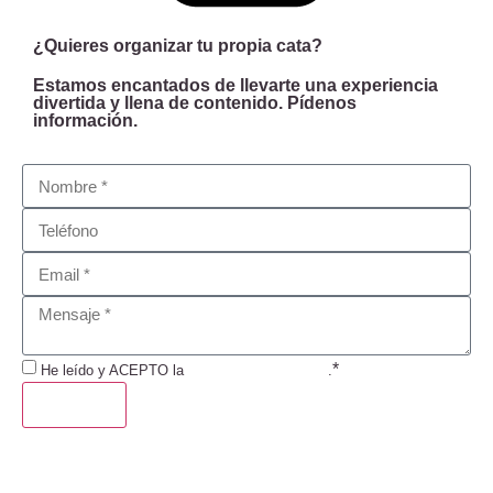
¿Quieres organizar tu propia cata?
Estamos encantados de llevarte una experiencia
divertida y llena de contenido. Pídenos
información.
*
He leído y ACEPTO la
Política de Privacidad
.
ENVIAR