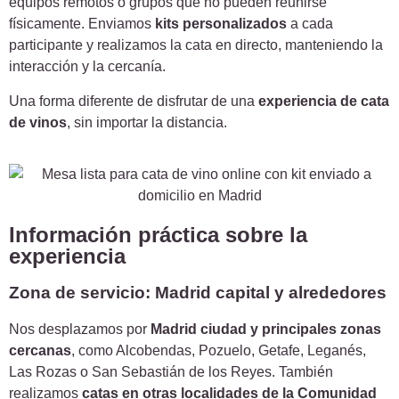
equipos remotos o grupos que no pueden reunirse
físicamente. Enviamos
kits personalizados
a cada
participante y realizamos la cata en directo, manteniendo la
interacción y la cercanía.
Una forma diferente de disfrutar de una
experiencia de cata
de vinos
, sin importar la distancia.
Información práctica sobre la
experiencia
Zona de servicio: Madrid capital y alrededores
Nos desplazamos por
Madrid ciudad y principales zonas
cercanas
, como Alcobendas, Pozuelo, Getafe, Leganés,
Las Rozas o San Sebastián de los Reyes. También
realizamos
catas en otras localidades de la Comunidad