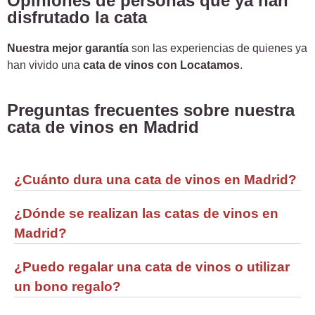
Opiniones de personas que ya han
disfrutado la cata
Nuestra mejor garantía
son las experiencias de quienes ya
han vivido una
cata de vinos con Locatamos
.
Preguntas frecuentes sobre nuestra
cata de vinos en Madrid
¿Cuánto dura una cata de vinos en Madrid?
¿Dónde se realizan las catas de vinos en
Madrid?
¿Puedo regalar una cata de vinos o utilizar
un bono regalo?