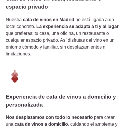
espacio privado
Nuestra
cata de vinos en Madrid
no está ligada a un
local concreto.
La experiencia se adapta a ti y al lugar
que prefieras: tu casa, una oficina, un restaurante o
cualquier espacio privado. Así disfrutas del vino en un
entorno cómodo y familiar, sin desplazamientos ni
limitaciones.
Experiencia de cata de vinos a domicilio y
personalizada
Nos desplazamos con todo lo necesario
para crear
una
cata de vinos a domicilio
, cuidando el ambiente y