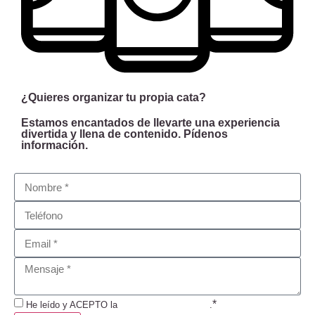
¿Quieres organizar tu propia cata?
Estamos encantados de llevarte una experiencia
divertida y llena de contenido. Pídenos
información.
*
He leído y ACEPTO la
Política de Privacidad
.