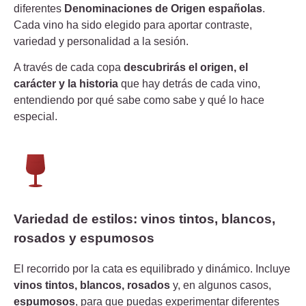
diferentes
Denominaciones de Origen españolas
.
Cada vino ha sido elegido para aportar contraste,
variedad y personalidad a la sesión.
A través de cada copa
descubrirás el origen, el
carácter y la historia
que hay detrás de cada vino,
entendiendo por qué sabe como sabe y qué lo hace
especial.
Variedad de estilos: vinos tintos, blancos,
rosados y espumosos
El recorrido por la cata es equilibrado y dinámico. Incluye
vinos tintos, blancos, rosados
y, en algunos casos,
espumosos
, para que puedas experimentar diferentes