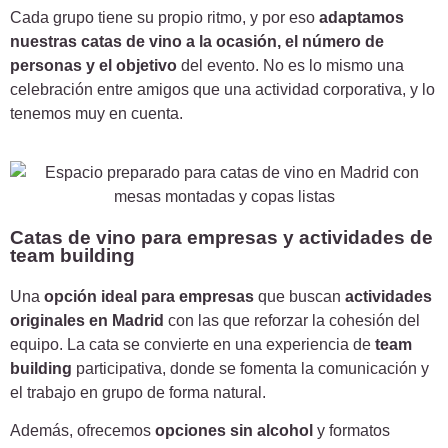
Cada grupo tiene su propio ritmo, y por eso
adaptamos
nuestras catas de vino a la ocasión, el número de
personas y el objetivo
del evento. No es lo mismo una
celebración entre amigos que una actividad corporativa, y lo
tenemos muy en cuenta.
Catas de vino para empresas y actividades de
team building
Una
opción ideal para empresas
que buscan
actividades
originales en Madrid
con las que reforzar la cohesión del
equipo. La cata se convierte en una experiencia de
team
building
participativa, donde se fomenta la comunicación y
el trabajo en grupo de forma natural.
Además, ofrecemos
opciones sin alcohol
y formatos