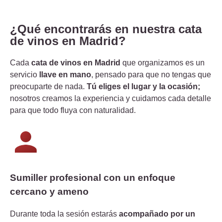
¿Qué encontrarás en nuestra cata
de vinos en Madrid?
Cada
cata de vinos en Madrid
que organizamos es un
servicio
llave en mano
, pensado para que no tengas que
preocuparte de nada.
Tú eliges el lugar y la ocasión;
nosotros creamos la experiencia y cuidamos cada detalle
para que todo fluya con naturalidad.
Sumiller profesional con un enfoque
cercano y ameno
Durante toda la sesión estarás
acompañado por un