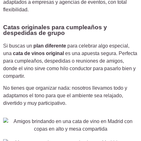
adaptados a empresas y agencias de eventos, con total
flexibilidad.
Catas originales para cumpleaños y
despedidas de grupo
Si buscas un
plan diferente
para celebrar algo especial,
una
cata de vinos original
es una apuesta segura. Perfecta
para cumpleaños, despedidas o reuniones de amigos,
donde el vino sirve como hilo conductor para pasarlo bien y
compartir.
No tienes que organizar nada: nosotros llevamos todo y
adaptamos el tono para que el ambiente sea relajado,
divertido y muy participativo.