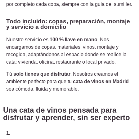
por completo cada copa, siempre con la guía del sumiller.
Todo incluido: copas, preparación, montaje
y servicio a domicilio​
Nuestro servicio es
100 % llave en mano
. Nos
encargamos de copas, materiales, vinos, montaje y
recogida, adaptándonos al espacio donde se realice la
cata: vivienda, oficina, restaurante o local privado.
Tú
solo tienes que disfrutar
. Nosotros creamos el
ambiente perfecto para que tu
cata de vinos en Madrid
sea cómoda, fluida y memorable.
Una cata de vinos pensada para
disfrutar y aprender, sin ser experto
1.