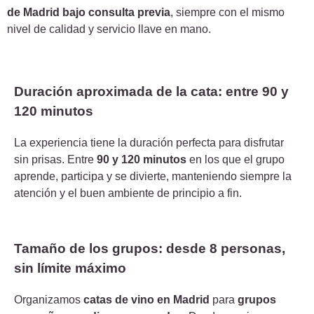
de Madrid bajo consulta previa
, siempre con el mismo
nivel de calidad y servicio llave en mano.
Duración aproximada de la cata: entre 90 y
120 minutos
La experiencia tiene la duración perfecta para disfrutar
sin prisas.
Entre
90 y 120 minutos
en los que el grupo
aprende, participa y se divierte, manteniendo siempre la
atención y el buen ambiente de principio a fin.
Tamaño de los grupos: desde 8 personas,
sin límite máximo
Organizamos
catas de vino en Madrid
para
grupos