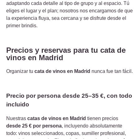
adaptando cada detalle al tipo de grupo y al espacio. Tú
eliges el lugar y el plan; nosotros nos encargamos de que
la experiencia fluya, sea cercana y se disfrute desde el
primer brindis.
Precios y reservas para tu cata de
vinos en Madrid
Organizar tu
cata de vinos en Madrid
nunca fue tan fácil.
Precio por persona desde 25–35 €, con todo
incluido
Nuestras
catas de vinos en Madrid
tienen precios
desde 25 € por persona
, incluyendo absolutamente
todo: vinos seleccionados, copas, sumiller profesional,