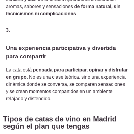
aromas, sabores y sensaciones
de forma natural, sin
tecnicismos ni complicaciones.
3.
Una experiencia participativa y divertida
para compartir
La cata está
pensada para participar, opinar y disfrutar
en grupo.
No es una clase teórica, sino una experiencia
dinámica donde se conversa, se comparan sensaciones
y se crean momentos compartidos en un ambiente
relajado y distendido.
Tipos de catas de vino en Madrid
según el plan que tengas