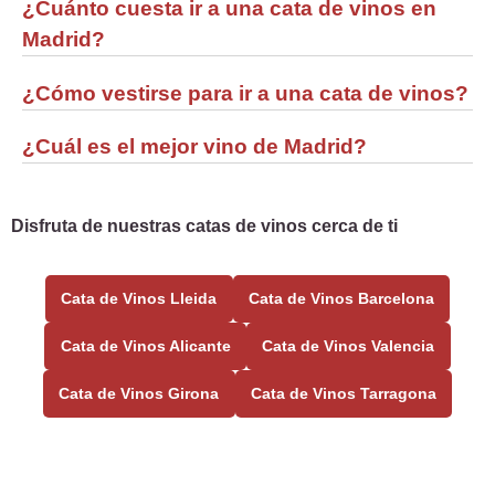
¿Cuánto cuesta ir a una cata de vinos en
Madrid?
¿Cómo vestirse para ir a una cata de vinos?
¿Cuál es el mejor vino de Madrid?
Disfruta de nuestras catas de vinos cerca de ti
Cata de Vinos Lleida
Cata de Vinos Barcelona
Cata de Vinos Alicante
Cata de Vinos Valencia
Cata de Vinos Girona
Cata de Vinos Tarragona