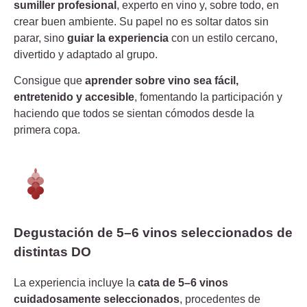
sumiller profesional
, experto en vino y, sobre todo, en
crear buen ambiente. Su papel no es soltar datos sin
parar, sino
guiar la experiencia
con un estilo cercano,
divertido y adaptado al grupo.
Consigue que
aprender sobre vino sea fácil,
entretenido y accesible
, fomentando la participación y
haciendo que todos se sientan cómodos desde la
primera copa.
Degustación de 5–6 vinos seleccionados de
distintas DO
La experiencia incluye la
cata de 5–6 vinos
cuidadosamente seleccionados
, procedentes de