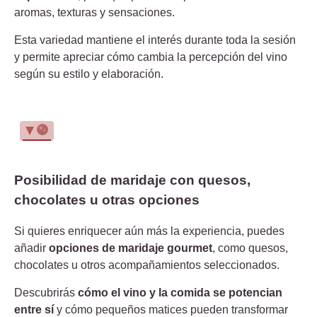
aromas, texturas y sensaciones.
Esta variedad mantiene el interés durante toda la sesión
y permite apreciar cómo cambia la percepción del vino
según su estilo y elaboración.
Posibilidad de maridaje con quesos,
chocolates u otras opciones
Si quieres enriquecer aún más la experiencia, puedes
añadir
opciones de maridaje gourmet
, como quesos,
chocolates u otros acompañamientos seleccionados.
Descubrirás
cómo el vino y la comida se potencian
entre sí
y cómo pequeños matices pueden transformar