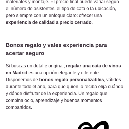
materiales y montaje.
El precio final puede variar según
el número de asistentes, el tipo de cata o la ubicación,
pero siempre con un enfoque claro: ofrecer una
experiencia de calidad a precio cerrado
.
Bonos regalo y vales experiencia para
acertar seguro
Si buscas un detalle original,
regalar una cata de vinos
en Madrid
es una opción elegante y diferente.
Disponemos de
bonos regalo personalizables
, válidos
durante todo el año, para que quien lo reciba elija cuándo
y dónde disfrutar de la experiencia.
Un regalo que
combina ocio, aprendizaje y buenos momentos
compartidos.