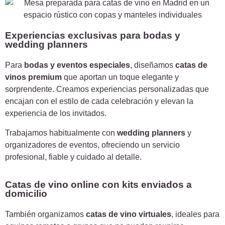
Experiencias exclusivas para bodas y
wedding planners
Para
bodas y eventos especiales
, diseñamos
catas de
vinos premium
que aportan un toque elegante y
sorprendente. Creamos experiencias personalizadas que
encajan con el estilo de cada celebración y elevan la
experiencia de los invitados.
Trabajamos habitualmente con
wedding planners
y
organizadores de eventos, ofreciendo un servicio
profesional, fiable y cuidado al detalle.
Catas de vino online con kits enviados a
domicilio
También organizamos
catas de vino virtuales
, ideales para