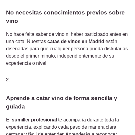
No necesitas conocimientos previos sobre
vino
No hace falta saber de vino ni haber participado antes en
una cata. Nuestras
catas de vinos en Madrid
están
diseñadas para que cualquier persona pueda disfrutarlas
desde el primer minuto, independientemente de su
experiencia o nivel.
2.
Aprende a catar vino de forma sencilla y
guiada
El
sumiller profesional
te acompaña durante toda la
experiencia, explicando cada paso de manera clara,
cercana y fácil de entender. Aprenderás a reconocer