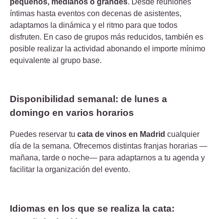
pequeños, medianos o grandes
. Desde reuniones
íntimas hasta eventos con decenas de asistentes,
adaptamos la dinámica y el ritmo para que todos
disfruten.
En caso de grupos más reducidos, también es
posible realizar la actividad abonando el importe mínimo
equivalente al grupo base.
Disponibilidad semanal: de lunes a
domingo en varios horarios
Puedes reservar tu
cata de vinos en Madrid
cualquier
día de la semana.
Ofrecemos distintas franjas horarias —
mañana, tarde o noche— para adaptarnos a tu agenda y
facilitar la organización del evento.
Idiomas en los que se realiza la cata: