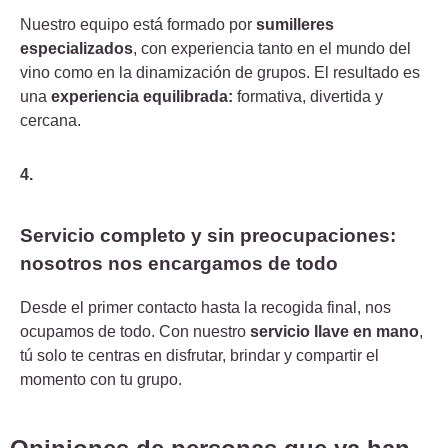
Nuestro equipo está formado por
sumilleres
especializados
, con experiencia tanto en el mundo del
vino como en la dinamización de grupos.
El resultado es
una
experiencia equilibrada:
formativa, divertida y
cercana.
4.
Servicio completo y sin preocupaciones:
nosotros nos encargamos de todo
Desde el primer contacto hasta la recogida final, nos
ocupamos de todo.
Con nuestro
servicio llave en mano
,
tú solo te centras en disfrutar, brindar y compartir el
momento con tu grupo.