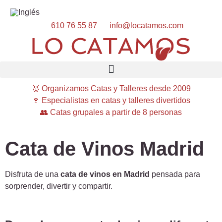
610 76 55 87
info@locatamos.com
🥇 Organizamos Catas y Talleres desde 2009
🍷 Especialistas en catas y talleres divertidos
👥 Catas grupales a partir de 8 personas
Cata de Vinos Madrid
Disfruta de una
cata de vinos en Madrid
pensada para
sorprender, divertir y compartir.