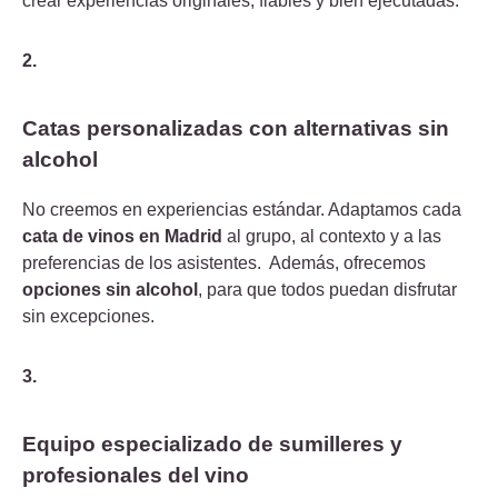
crear experiencias originales, fiables y bien ejecutadas.
2.
Catas personalizadas con alternativas sin
alcohol
No creemos en experiencias estándar. Adaptamos cada
cata de vinos en Madrid
al grupo, al contexto y a las
preferencias de los asistentes.
Además, ofrecemos
opciones sin alcohol
, para que todos puedan disfrutar
sin excepciones.
3.
Equipo especializado de sumilleres y
profesionales del vino