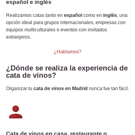
español e inglés
Realizamos catas tanto en
español
como en
inglés
, una
opción ideal para grupos internacionales, empresas con
equipos multiculturales o eventos con invitados
extranjeros.
¿Hablamos?
¿Dónde se realiza la experiencia de
cata de vinos?
Organizar tu
cata de vinos en Madrid
nunca fue tan fácil.
Cata de vinos en casa, restaurante o