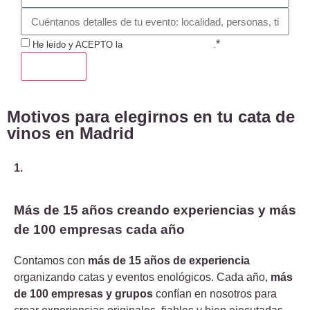
*
He leído y ACEPTO la
Política de Privacidad
.
ENVIAR
Motivos para elegirnos en tu cata de
vinos en Madrid
1.
Más de 15 años creando experiencias y más
de 100 empresas cada año
Contamos con
más de 15 años de experiencia
organizando catas y eventos enológicos. Cada año,
más
de 100 empresas y grupos
confían en nosotros para