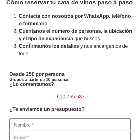
Cómo reservar tu cata de vinos paso a paso
Contacta con nosotros por WhatsApp, teléfono
o formulario.
Cuéntanos el número de personas, la ubicación
y el tipo de experiencia
que buscas.
Confirmamos los detalles
y nos encargamos de
todo.
Desde 25€ por persona
Grupos a partir de 10 personas
¿Lo comentamos?
610 765 587
¿Te enviamos un presupuesto?