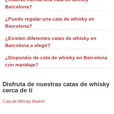
Barcelona?
¿Puedo regalar una cata de whisky en
Barcelona?
¿Existen diferentes catas de whisky en
Barcelona a elegir?
¿Disponéis de cata de whisky en Barcelona
con maridaje?
Disfruta de nuestras catas de whisky
cerca de ti
Cata de Whisky Madrid