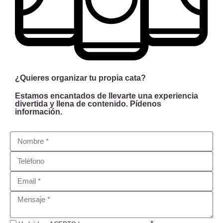
¿Quieres organizar tu propia cata?
Estamos encantados de llevarte una experiencia
divertida y llena de contenido. Pídenos
información.