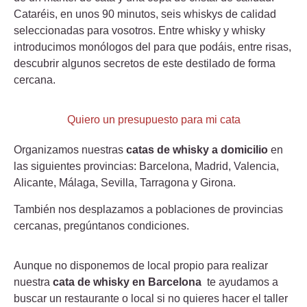
Cataréis, en unos 90 minutos, seis whiskys de calidad
seleccionadas para vosotros. Entre whisky y whisky
introducimos monólogos del para que podáis, entre risas,
descubrir algunos secretos de este destilado de forma
cercana.
Quiero un presupuesto para mi cata
Organizamos nuestras
catas de whisky a domicilio
en
las siguientes provincias: Barcelona, Madrid, Valencia,
Alicante, Málaga, Sevilla, Tarragona y Girona.
También nos desplazamos a poblaciones de provincias
cercanas, pregúntanos condiciones.
Aunque no disponemos de local propio para realizar
nuestra
cata de whisky en Barcelona
te ayudamos a
buscar un restaurante o local si no quieres hacer el taller