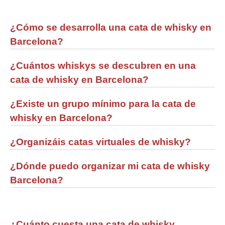
¿Cómo se desarrolla una cata de whisky en
Barcelona?
¿Cuántos whiskys se descubren en una
cata de whisky en Barcelona?
¿Existe un grupo mínimo para la cata de
whisky en Barcelona?
¿Organizáis catas virtuales de whisky?
¿Dónde puedo organizar mi cata de whisky
Barcelona?
¿Cuánto cuesta una cata de whisky