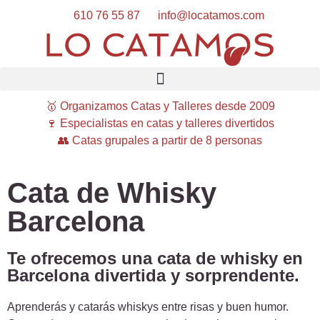
610 76 55 87
info@locatamos.com
🥇 Organizamos Catas y Talleres desde 2009
🍷 Especialistas en catas y talleres divertidos
👥 Catas grupales a partir de 8 personas
Cata de Whisky
Barcelona
Te ofrecemos una cata de whisky en
Barcelona divertida y sorprendente.
Aprenderás y catarás whiskys entre risas y buen humor.