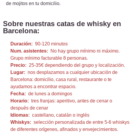
de mojitos en tu domicilio.
Sobre nuestras catas de whisky en
Barcelona:
Duración:
90-120 minutos
Num. asistentes:
No hay grupo mínimo ni máximo.
Grupo mínimo facturable 8 personas.
Precio:
25-35€ dependiendo del grupo y localización.
Lugar:
nos desplazamos a cualquier ubicación de
Barcelona: domicilio, casa rural, restaurante o te
ayudamos a encontrar espacio.
Fecha:
de lunes a domingos
Horario:
tres franjas: aperitivo, antes de cenar o
después de cenar
Idiomas:
castellano, catalán o inglés
Whiskys:
selección personalizada de entre 5-6 whiskys
de diferentes orígenes, afinados y envejecimientos.