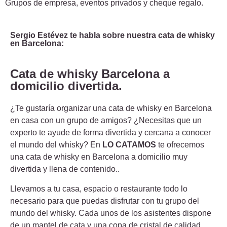
Grupos de empresa, eventos privados y cheque regalo.
Sergio Estévez te habla sobre nuestra cata de whisky
en Barcelona:
Cata de whisky Barcelona a
domicilio divertida.
¿Te gustaría organizar una cata de whisky en Barcelona
en casa con un grupo de amigos? ¿Necesitas que un
experto te ayude de forma divertida y cercana a conocer
el mundo del whisky? En
LO CATAMOS
te ofrecemos
una cata de whisky en Barcelona a domicilio muy
divertida y llena de contenido..
Llevamos a tu casa, espacio o restaurante todo lo
necesario para que puedas disfrutar con tu grupo del
mundo del whisky. Cada unos de los asistentes dispone
de un mantel de cata y una copa de cristal de calidad.