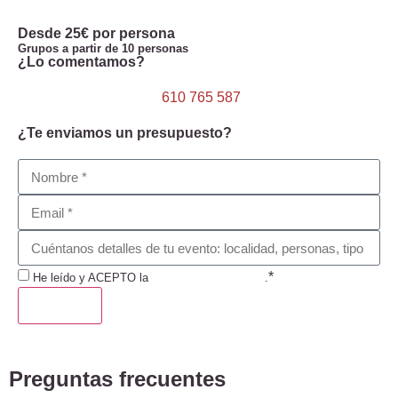
Desde 25€ por persona
Grupos a partir de 10 personas
¿Lo comentamos?
610 765 587
¿Te enviamos un presupuesto?
*
He leído y ACEPTO la
Política de Privacidad
.
ENVIAR
Preguntas frecuentes