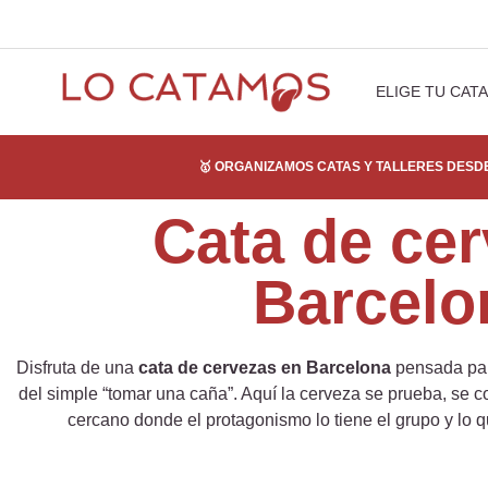
ELIGE TU CATA
🥇 ORGANIZAMOS CATAS Y TALLERES DESDE
Cata de ce
Barcelo
Disfruta de una
cata de cervezas en Barcelona
pensada par
del simple “tomar una caña”. Aquí la cerveza se prueba, se 
cercano donde el protagonismo lo tiene el grupo y lo 