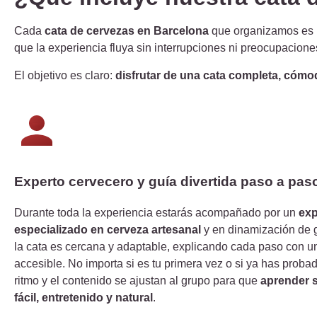
Cada
cata de cervezas en Barcelona
que organizamos es 
que la experiencia fluya sin interrupciones ni preocupacione
El objetivo es claro:
disfrutar de una cata completa, cómo
Experto cervecero y guía divertida paso a pas
Durante toda la experiencia estarás acompañado por un
exp
especializado en cerveza artesanal
y en dinamización de g
la cata es cercana y adaptable, explicando cada paso con un
accesible. No importa si es tu primera vez o si ya has prob
ritmo y el contenido se ajustan al grupo para que
aprender s
fácil, entretenido y natural
.