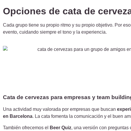
Opciones de cata de cervez
Cada grupo tiene su propio ritmo y su propio objetivo. Por e
evento, cuidando siempre el tono y la experiencia.
Cata de cervezas para empresas y team buildin
Una actividad muy valorada por empresas que buscan
experi
en Barcelona
. La cata fomenta la comunicación y el buen am
También ofrecemos el
Beer Quiz
, una versión con preguntas