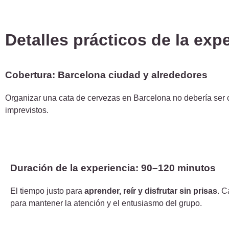
Detalles prácticos de la exp
Cobertura: Barcelona ciudad y alrededores
Organizar una cata de cervezas en Barcelona no debería ser c
imprevistos.
Duración de la experiencia: 90–120 minutos
El tiempo justo para
aprender, reír y disfrutar sin prisas
. C
para mantener la atención y el entusiasmo del grupo.