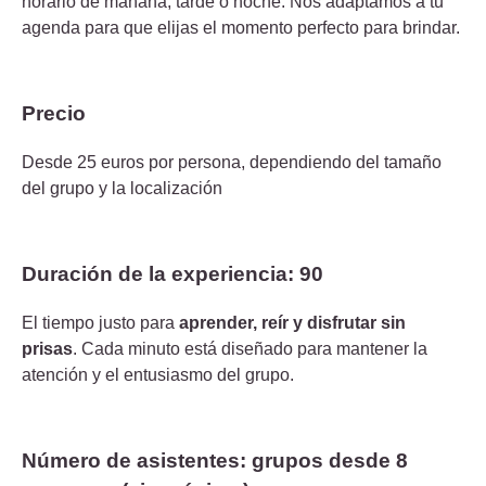
horario de mañana, tarde o noche. Nos adaptamos a tu
agenda para que elijas el momento perfecto para brindar.
Precio
Desde 25 euros por persona, dependiendo del tamaño
del grupo y la localización
Duración de la experiencia: 90
El tiempo justo para
aprender, reír y disfrutar sin
prisas
. Cada minuto está diseñado para mantener la
atención y el entusiasmo del grupo.
Número de asistentes: grupos desde 8