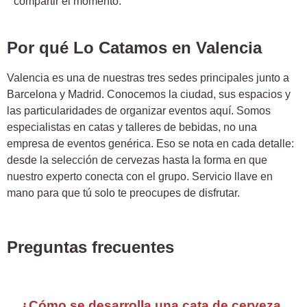
compartir el momento.
Por qué Lo Catamos en Valencia
Valencia es una de nuestras tres sedes principales junto a
Barcelona y Madrid. Conocemos la ciudad, sus espacios y
las particularidades de organizar eventos aquí. Somos
especialistas en catas y talleres de bebidas, no una
empresa de eventos genérica. Eso se nota en cada detalle:
desde la selección de cervezas hasta la forma en que
nuestro experto conecta con el grupo. Servicio llave en
mano para que tú solo te preocupes de disfrutar.
Preguntas frecuentes
¿Cómo se desarrolla una cata de cerveza