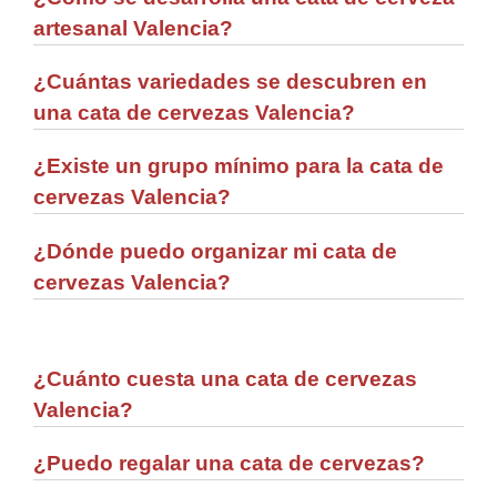
artesanal Valencia?
¿Cuántas variedades se descubren en
una cata de cervezas Valencia?
¿Existe un grupo mínimo para la cata de
cervezas Valencia?
¿Dónde puedo organizar mi cata de
cervezas Valencia?
¿Cuánto cuesta una cata de cervezas
Valencia?
¿Puedo regalar una cata de cervezas?