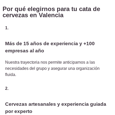
Por qué elegirnos para tu cata de
cervezas en Valencia
1.
Más de 15 años de experiencia y +100
empresas al año
Nuestra trayectoria nos permite anticiparnos a las
necesidades del grupo y asegurar una organización
fluida.
2.
Cervezas artesanales y experiencia guiada
por experto