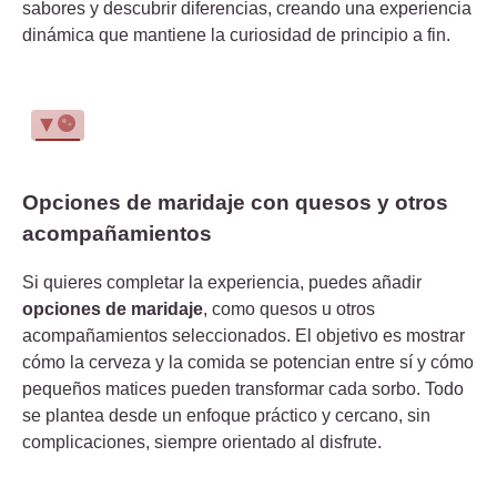
sabores y descubrir diferencias, creando una experiencia
dinámica que mantiene la curiosidad de principio a fin.
Opciones de maridaje con quesos y otros
acompañamientos
Si quieres completar la experiencia, puedes añadir
opciones de maridaje
, como quesos u otros
acompañamientos seleccionados. El objetivo es mostrar
cómo la cerveza y la comida se potencian entre sí y cómo
pequeños matices pueden transformar cada sorbo. Todo
se plantea desde un enfoque práctico y cercano, sin
complicaciones, siempre orientado al disfrute.