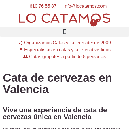
610 76 55 87
info@locatamos.com
🥇 Organizamos Catas y Talleres desde 2009
🍷 Especialistas en catas y talleres divertidos
👥 Catas grupales a partir de 8 personas
Cata de cervezas en
Valencia
Vive una experiencia de cata de
cervezas única en Valencia