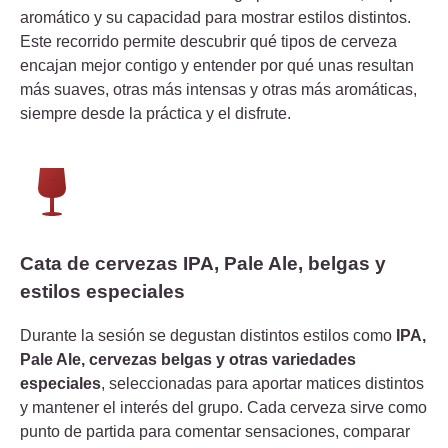
aromático y su capacidad para mostrar estilos distintos.
Este recorrido permite descubrir qué tipos de cerveza
encajan mejor contigo y entender por qué unas resultan
más suaves, otras más intensas y otras más aromáticas,
siempre desde la práctica y el disfrute.
Cata de cervezas IPA, Pale Ale, belgas y
estilos especiales
Durante la sesión se degustan distintos estilos como
IPA,
Pale Ale, cervezas belgas y otras variedades
especiales
, seleccionadas para aportar matices distintos
y mantener el interés del grupo. Cada cerveza sirve como
punto de partida para comentar sensaciones, comparar