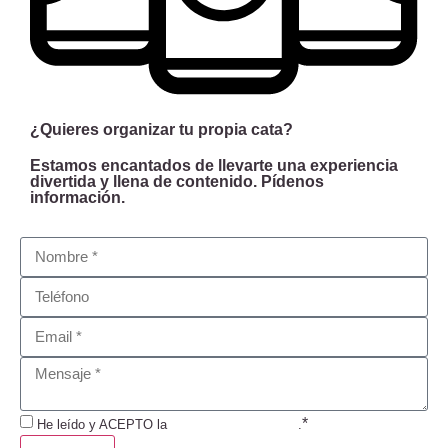
¿Quieres organizar tu propia cata?
Estamos encantados de llevarte una experiencia
divertida y llena de contenido. Pídenos
información.
*
He leído y ACEPTO la
Política de Privacidad
.