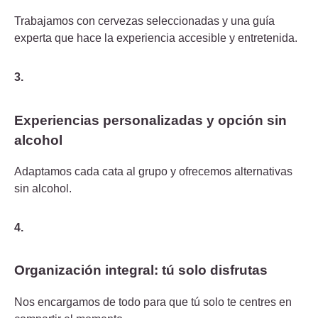
Trabajamos con cervezas seleccionadas y una guía
experta que hace la experiencia accesible y entretenida.
3.
Experiencias personalizadas y opción sin
alcohol
Adaptamos cada cata al grupo y ofrecemos alternativas
sin alcohol.
4.
Organización integral: tú solo disfrutas
Nos encargamos de todo para que tú solo te centres en