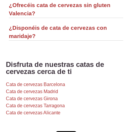
¿Ofrecéis cata de cervezas sin gluten
Valencia?
¿Disponéis de cata de cervezas con
maridaje?
Disfruta de nuestras catas de
cervezas cerca de ti
Cata de cervezas Barcelona
Cata de cervezas Madrid
Cata de cervezas Girona
Cata de cervezas Tarragona
Cata de cervezas Alicante