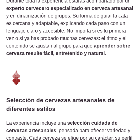
Durante toda la experiencia estarás acompañado por un
experto cervecero especializado en cerveza artesanal
y en dinamización de grupos. Su forma de guiar la cata
es cercana y adaptable, explicando cada paso con un
lenguaje claro y accesible. No importa si es tu primera
vez o si ya has probado muchas cervezas: el ritmo y el
contenido se ajustan al grupo para que
aprender sobre
cerveza resulte fácil, entretenido y natural
.
Selección de cervezas artesanales de
diferentes estilos
La experiencia incluye una
selección cuidada de
cervezas artesanales
, pensada para ofrecer variedad y
contraste. Cada cerveza se elige por su carácter, su perfil