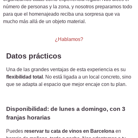
número de personas y la zona, y nosotros preparamos todo
para que el homenajeado reciba una sorpresa que va
mucho más allá de un objeto material.
¿Hablamos?
Datos prácticos
Una de las grandes ventajas de esta experiencia es su
flexibilidad total
. No está ligada a un local concreto, sino
que se adapta al espacio que mejor encaje con tu plan.
Disponibilidad: de lunes a domingo, con 3
franjas horarias
Puedes
reservar tu cata de vinos en Barcelona
en