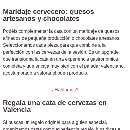
Maridaje cervecero: quesos
artesanos y chocolates
Podéis complementar la cata con un maridaje de quesos
afinados de pequeña producción o chocolates artesanos.
Seleccionamos cada pieza para que combine a la
perfección con las cervezas de la sesión. Es un upgrade
que transforma la cata en una experiencia gastronómica
completa y que encaja muy bien con el paladar valenciano,
acostumbrado a valorar el buen producto.
¿Hablamos?
Regala una cata de cervezas en
Valencia
Si buscas un regalo original para alguien especial,
organizamos catas como experiencia regalo. Nos dices el