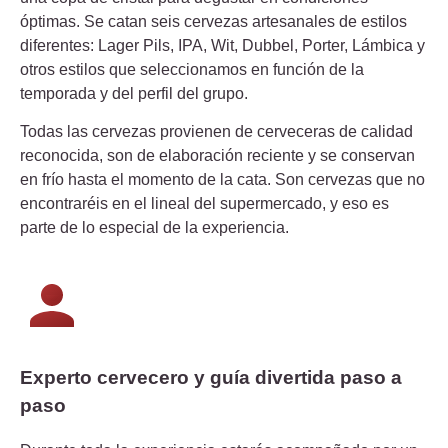
óptimas. Se catan seis cervezas artesanales de estilos
diferentes: Lager Pils, IPA, Wit, Dubbel, Porter, Lámbica y
otros estilos que seleccionamos en función de la
temporada y del perfil del grupo.
Todas las cervezas provienen de cerveceras de calidad
reconocida, son de elaboración reciente y se conservan
en frío hasta el momento de la cata. Son cervezas que no
encontraréis en el lineal del supermercado, y eso es
parte de lo especial de la experiencia.
Experto cervecero y guía divertida paso a
paso