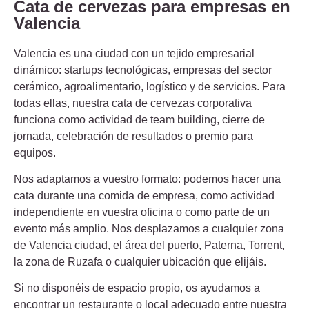
Cata de cervezas para empresas en
Valencia
Valencia es una ciudad con un tejido empresarial
dinámico: startups tecnológicas, empresas del sector
cerámico, agroalimentario, logístico y de servicios. Para
todas ellas, nuestra cata de cervezas corporativa
funciona como actividad de team building, cierre de
jornada, celebración de resultados o premio para
equipos.
Nos adaptamos a vuestro formato: podemos hacer una
cata durante una comida de empresa, como actividad
independiente en vuestra oficina o como parte de un
evento más amplio. Nos desplazamos a cualquier zona
de Valencia ciudad, el área del puerto, Paterna, Torrent,
la zona de Ruzafa o cualquier ubicación que elijáis.
Si no disponéis de espacio propio, os ayudamos a
encontrar un restaurante o local adecuado entre nuestra