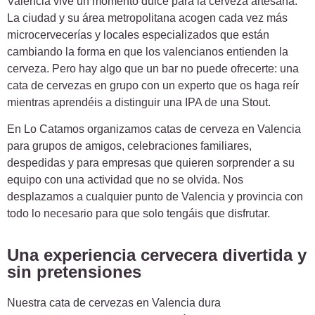
Valencia vive un momento dulce para la cerveza artesana.
La ciudad y su área metropolitana acogen cada vez más
microcervecerías y locales especializados que están
cambiando la forma en que los valencianos entienden la
cerveza. Pero hay algo que un bar no puede ofrecerte: una
cata de cervezas en grupo con un experto que os haga reír
mientras aprendéis a distinguir una IPA de una Stout.
En Lo Catamos organizamos catas de cerveza en Valencia
para grupos de amigos, celebraciones familiares,
despedidas y para empresas que quieren sorprender a su
equipo con una actividad que no se olvida. Nos
desplazamos a cualquier punto de Valencia y provincia con
todo lo necesario para que solo tengáis que disfrutar.
Una experiencia cervecera divertida y
sin pretensiones
Nuestra cata de cervezas en Valencia dura