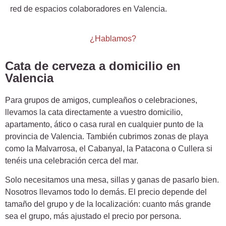
red de espacios colaboradores en Valencia.
¿Hablamos?
Cata de cerveza a domicilio en
Valencia
Para grupos de amigos, cumpleaños o celebraciones,
llevamos la cata directamente a vuestro domicilio,
apartamento, ático o casa rural en cualquier punto de la
provincia de Valencia. También cubrimos zonas de playa
como la Malvarrosa, el Cabanyal, la Patacona o Cullera si
tenéis una celebración cerca del mar.
Solo necesitamos una mesa, sillas y ganas de pasarlo bien.
Nosotros llevamos todo lo demás. El precio depende del
tamaño del grupo y de la localización: cuanto más grande
sea el grupo, más ajustado el precio por persona.