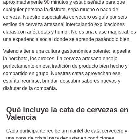
aproximadamente 90 minutos y está diseñada para que
cualquier persona la disfrute, sepa mucho o nada de
cerveza. Nuestro especialista cervecero os guía por seis
estilos de cerveza artesanal intercalando explicaciones
claras con anécdotas y humor. No es una clase magistral: es
una experiencia social donde se aprende pasándolo bien.
Valencia tiene una cultura gastronómica potente: la paella,
la horchata, los arroces. La cerveza artesana encaja
perfectamente en esa tradición de producto bien hecho y
compartido en grupo. Nuestras catas aprovechan ese
espíritu: reunirse, brindar, descubrir sabores nuevos y
disfrutar de la compañía.
Qué incluye la cata de cervezas en
Valencia
Cada participante recibe un mantel de cata cervecero y
una copa de cristal para degustar en condiciones