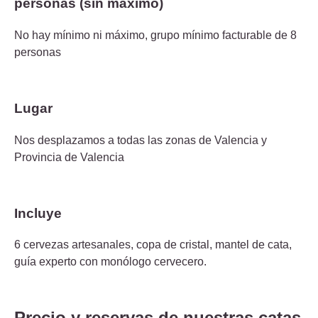
personas (sin máximo)
No hay mínimo ni máximo, grupo mínimo facturable de 8
personas
Lugar
Nos desplazamos a todas las zonas de Valencia y
Provincia de Valencia
Incluye
6 cervezas artesanales, copa de cristal, mantel de cata,
guía experto con monólogo cervecero.
Precio y reservas de nuestras catas