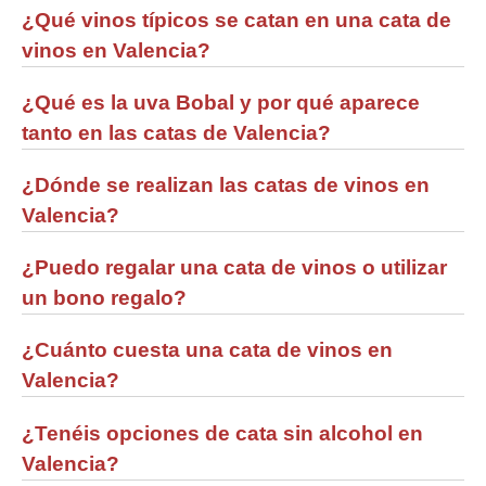
¿Qué vinos típicos se catan en una cata de
vinos en Valencia?
¿Qué es la uva Bobal y por qué aparece
tanto en las catas de Valencia?
¿Dónde se realizan las catas de vinos en
Valencia?
¿Puedo regalar una cata de vinos o utilizar
un bono regalo?
¿Cuánto cuesta una cata de vinos en
Valencia?
¿Tenéis opciones de cata sin alcohol en
Valencia?