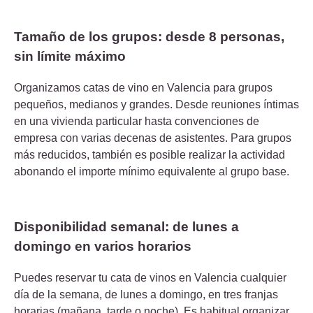
Tamaño de los grupos: desde 8 personas,
sin límite máximo
Organizamos catas de vino en Valencia para grupos
pequeños, medianos y grandes. Desde reuniones íntimas
en una vivienda particular hasta convenciones de
empresa con varias decenas de asistentes. Para grupos
más reducidos, también es posible realizar la actividad
abonando el importe mínimo equivalente al grupo base.
Disponibilidad semanal: de lunes a
domingo en varios horarios
Puedes reservar tu cata de vinos en Valencia cualquier
día de la semana, de lunes a domingo, en tres franjas
horarias (mañana, tarde o noche). Es habitual organizar