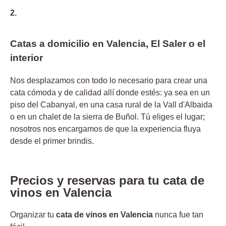
2.
Catas a domicilio en Valencia, El Saler o el
interior
Nos desplazamos con todo lo necesario para crear una
cata cómoda y de calidad allí donde estés: ya sea en un
piso del Cabanyal, en una casa rural de la Vall d'Albaida
o en un chalet de la sierra de Buñol. Tú eliges el lugar;
nosotros nos encargamos de que la experiencia fluya
desde el primer brindis.
Precios y reservas para tu cata de
vinos en Valencia
Organizar tu
cata de vinos en Valencia
nunca fue tan