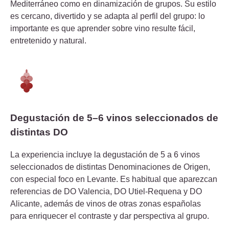
Mediterráneo como en dinamización de grupos. Su estilo
es cercano, divertido y se adapta al perfil del grupo: lo
importante es que aprender sobre vino resulte fácil,
entretenido y natural.
Degustación de 5–6 vinos seleccionados de
distintas DO
La experiencia incluye la degustación de 5 a 6 vinos
seleccionados de distintas Denominaciones de Origen,
con especial foco en Levante. Es habitual que aparezcan
referencias de DO Valencia, DO Utiel-Requena y DO
Alicante, además de vinos de otras zonas españolas
para enriquecer el contraste y dar perspectiva al grupo.