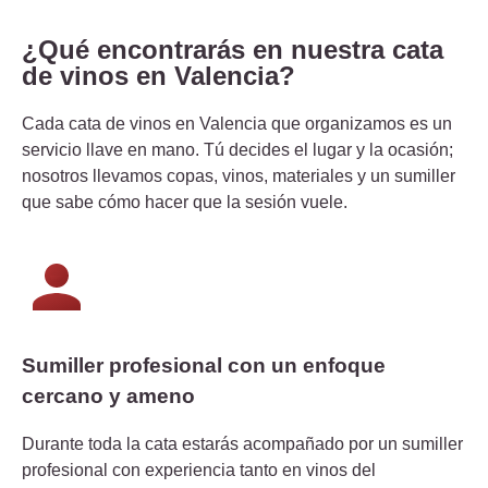
¿Qué encontrarás en nuestra cata
de vinos en Valencia?
Cada cata de vinos en Valencia que organizamos es un
servicio llave en mano. Tú decides el lugar y la ocasión;
nosotros llevamos copas, vinos, materiales y un sumiller
que sabe cómo hacer que la sesión vuele.
Sumiller profesional con un enfoque
cercano y ameno
Durante toda la cata estarás acompañado por un sumiller
profesional con experiencia tanto en vinos del