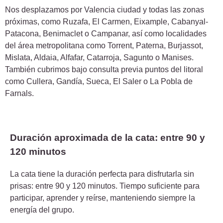
Nos desplazamos por Valencia ciudad y todas las zonas
próximas, como Ruzafa, El Carmen, Eixample, Cabanyal-
Patacona, Benimaclet o Campanar, así como localidades
del área metropolitana como Torrent, Paterna, Burjassot,
Mislata, Aldaia, Alfafar, Catarroja, Sagunto o Manises.
También cubrimos bajo consulta previa puntos del litoral
como Cullera, Gandía, Sueca, El Saler o La Pobla de
Farnals.
Duración aproximada de la cata: entre 90 y
120 minutos
La cata tiene la duración perfecta para disfrutarla sin
prisas: entre 90 y 120 minutos. Tiempo suficiente para
participar, aprender y reírse, manteniendo siempre la
energía del grupo.