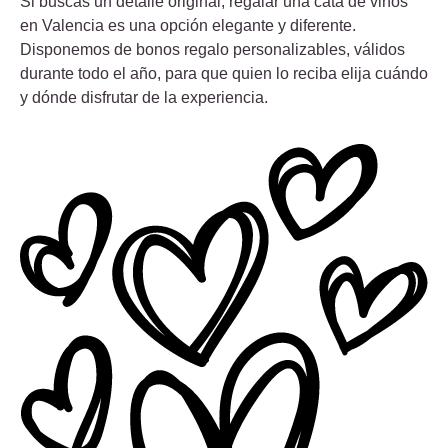
Si buscas un detalle original, regalar una cata de vinos
en Valencia es una opción elegante y diferente.
Disponemos de bonos regalo personalizables, válidos
durante todo el año, para que quien lo reciba elija cuándo
y dónde disfrutar de la experiencia.