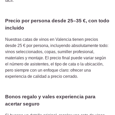
fácil.
Precio por persona desde 25–35 €, con todo
incluido
Nuestras catas de vinos en Valencia tienen precios
desde 25 € por persona, incluyendo absolutamente todo:
vinos seleccionados, copas, sumiller profesional,
materiales y montaje. El precio final puede variar según
el número de asistentes, el tipo de cata o la ubicación,
pero siempre con un enfoque claro: ofrecer una
experiencia de calidad a precio cerrado.
Bonos regalo y vales experiencia para
acertar seguro