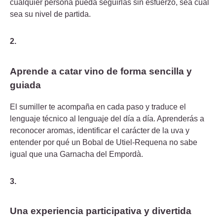
cualquier persona pueda seguirlas sin esfuerzo, sea cual
sea su nivel de partida.
2.
Aprende a catar vino de forma sencilla y
guiada
El sumiller te acompaña en cada paso y traduce el
lenguaje técnico al lenguaje del día a día. Aprenderás a
reconocer aromas, identificar el carácter de la uva y
entender por qué un Bobal de Utiel-Requena no sabe
igual que una Garnacha del Empordà.
3.
Una experiencia participativa y divertida