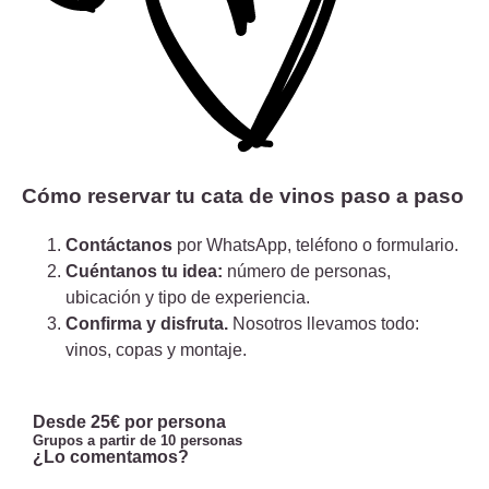
Cómo reservar tu cata de vinos paso a paso
Contáctanos
por WhatsApp, teléfono o formulario.
Cuéntanos tu idea:
número de personas,
ubicación y tipo de experiencia.
Confirma y disfruta.
Nosotros llevamos todo:
vinos, copas y montaje.
Desde 25€ por persona
Grupos a partir de 10 personas
¿Lo comentamos?