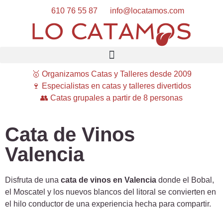
610 76 55 87
info@locatamos.com
🥇 Organizamos Catas y Talleres desde 2009
🍷 Especialistas en catas y talleres divertidos
👥 Catas grupales a partir de 8 personas
Cata de Vinos
Valencia
Disfruta de una
cata de vinos en Valencia
donde el Bobal,
el Moscatel y los nuevos blancos del litoral se convierten en
el hilo conductor de una experiencia hecha para compartir.