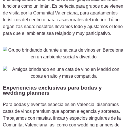
funciona como un imán. Es perfecta para grupos que vienen
de visita por la Comunitat Valenciana, para apartamentos
turísticos del centro o para casas rurales del interior. Tú no
organizas nada: nosotros llevamos todo y ajustamos el tono
para que el ambiente sea relajado y muy participativo.
Experiencias exclusivas para bodas y
wedding planners
Para bodas y eventos especiales en Valencia, diseñamos
catas de vinos premium que aportan elegancia y sorpresa.
Trabajamos con masías, fincas y espacios singulares de la
Comunitat Valenciana, así como con wedding planners de