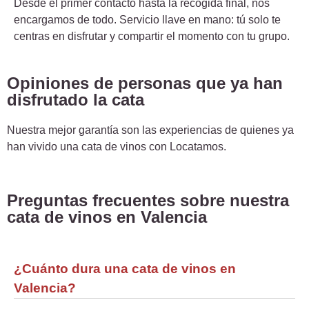
Desde el primer contacto hasta la recogida final, nos
encargamos de todo. Servicio llave en mano: tú solo te
centras en disfrutar y compartir el momento con tu grupo.
Opiniones de personas que ya han
disfrutado la cata
Nuestra mejor garantía son las experiencias de quienes ya
han vivido una cata de vinos con Locatamos.
Preguntas frecuentes sobre nuestra
cata de vinos en Valencia
¿Cuánto dura una cata de vinos en
Valencia?