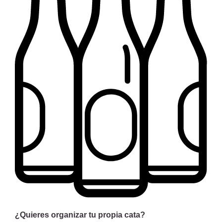
¿Quieres organizar tu propia cata?