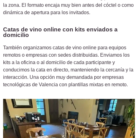
la zona. El formato encaja muy bien antes del cóctel o como
dinámica de apertura para los invitados.
Catas de vino online con kits enviados a
domicilio
También organizamos catas de vino online para equipos
remotos o empresas con sedes distribuidas. Enviamos los
kits a la oficina o al domicilio de cada participante y
conducimos la cata en directo, manteniendo la cercanía y la
interacción. Una opción muy demandada por empresas
tecnológicas de Valencia con plantillas mixtas en remoto.