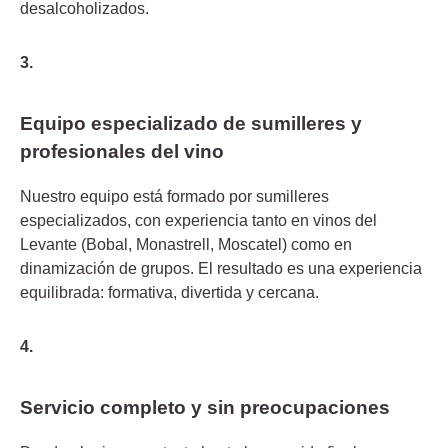
desalcoholizados.
3.
Equipo especializado de sumilleres y
profesionales del vino
Nuestro equipo está formado por sumilleres
especializados, con experiencia tanto en vinos del
Levante (Bobal, Monastrell, Moscatel) como en
dinamización de grupos. El resultado es una experiencia
equilibrada: formativa, divertida y cercana.
4.
Servicio completo y sin preocupaciones