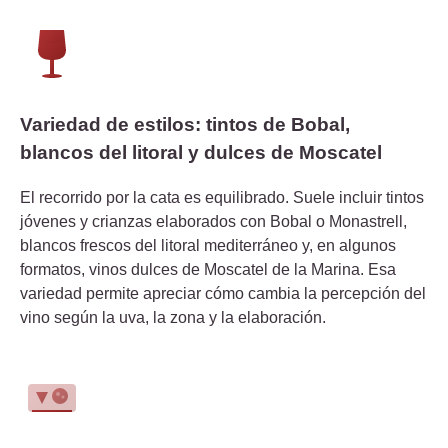
Variedad de estilos: tintos de Bobal,
blancos del litoral y dulces de Moscatel
El recorrido por la cata es equilibrado. Suele incluir tintos
jóvenes y crianzas elaborados con Bobal o Monastrell,
blancos frescos del litoral mediterráneo y, en algunos
formatos, vinos dulces de Moscatel de la Marina. Esa
variedad permite apreciar cómo cambia la percepción del
vino según la uva, la zona y la elaboración.