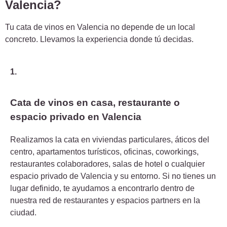
Valencia?
Tu cata de vinos en Valencia no depende de un local
concreto. Llevamos la experiencia donde tú decidas.
1.
Cata de vinos en casa, restaurante o
espacio privado en Valencia
Realizamos la cata en viviendas particulares, áticos del
centro, apartamentos turísticos, oficinas, coworkings,
restaurantes colaboradores, salas de hotel o cualquier
espacio privado de Valencia y su entorno. Si no tienes un
lugar definido, te ayudamos a encontrarlo dentro de
nuestra red de restaurantes y espacios partners en la
ciudad.