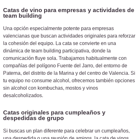
Catas de vino para empresas y actividades de
team building
Una opción especialmente potente para empresas
valencianas que buscan actividades originales para reforzar
la cohesión del equipo. La cata se convierte en una
dinámica de team building participativa, donde la
comunicación fluye sola. Trabajamos habitualmente con
compañías del polígono Fuente del Jarro, del entorno de
Paterna, del distrito de la Marina y del centro de Valencia. Si
tu equipo no consume alcohol, ofrecemos también opciones
sin alcohol con kombuchas, mostos y vinos
desalcoholizados.
Catas originales para cumpleaños y
despedidas de grupo
Si buscas un plan diferente para celebrar un cumpleaños,
una despedida o una reunión de amigos, la cata de vinos