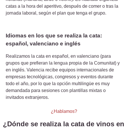
catas a la hora del aperitivo, después de comer o tras la
jornada laboral, según el plan que tenga el grupo.
Idiomas en los que se realiza la cata:
español, valenciano e inglés
Realizamos la cata en español, en valenciano (para
grupos que prefieran la lengua propia de la Comunitat) y
en inglés. Valencia recibe equipos internacionales de
empresas tecnológicas, congresos y eventos durante
todo el año, por lo que la opción multilingüe es muy
demandada para sesiones con plantillas mixtas o
invitados extranjeros.
¿Hablamos?
¿Dónde se realiza la cata de vinos en