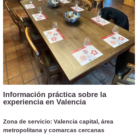
Información práctica sobre la
experiencia en Valencia
Zona de servicio: Valencia capital, área
metropolitana y comarcas cercanas