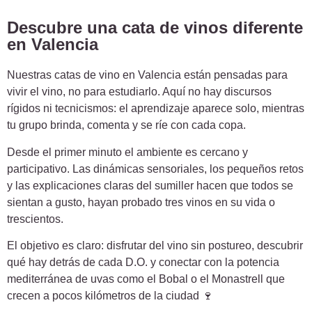
Descubre una cata de vinos diferente
en Valencia
Nuestras catas de vino en Valencia están pensadas para
vivir el vino, no para estudiarlo. Aquí no hay discursos
rígidos ni tecnicismos: el aprendizaje aparece solo, mientras
tu grupo brinda, comenta y se ríe con cada copa.
Desde el primer minuto el ambiente es cercano y
participativo. Las dinámicas sensoriales, los pequeños retos
y las explicaciones claras del sumiller hacen que todos se
sientan a gusto, hayan probado tres vinos en su vida o
trescientos.
El objetivo es claro: disfrutar del vino sin postureo, descubrir
qué hay detrás de cada D.O. y conectar con la potencia
mediterránea de uvas como el Bobal o el Monastrell que
crecen a pocos kilómetros de la ciudad 🍷