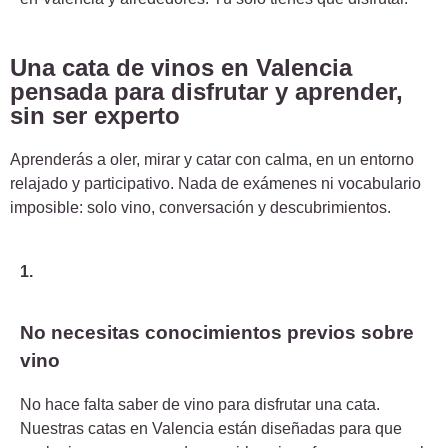
Una cata de vinos en Valencia
pensada para disfrutar y aprender,
sin ser experto
Aprenderás a oler, mirar y catar con calma, en un entorno
relajado y participativo. Nada de exámenes ni vocabulario
imposible: solo vino, conversación y descubrimientos.
1.
No necesitas conocimientos previos sobre
vino
No hace falta saber de vino para disfrutar una cata.
Nuestras catas en Valencia están diseñadas para que