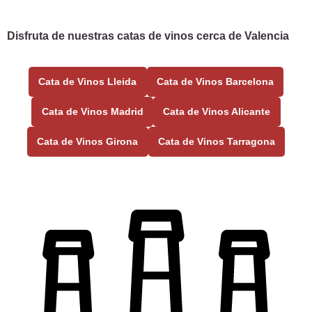
Disfruta de nuestras catas de vinos cerca de Valencia
Cata de Vinos Lleida
Cata de Vinos Barcelona
Cata de Vinos Madrid
Cata de Vinos Alicante
Cata de Vinos Girona
Cata de Vinos Tarragona