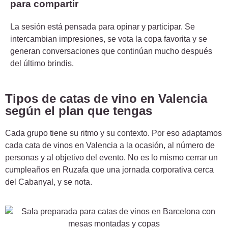
para compartir
La sesión está pensada para opinar y participar. Se
intercambian impresiones, se vota la copa favorita y se
generan conversaciones que continúan mucho después
del último brindis.
Tipos de catas de vino en Valencia
según el plan que tengas
Cada grupo tiene su ritmo y su contexto. Por eso adaptamos
cada cata de vinos en Valencia a la ocasión, al número de
personas y al objetivo del evento. No es lo mismo cerrar un
cumpleaños en Ruzafa que una jornada corporativa cerca
del Cabanyal, y se nota.