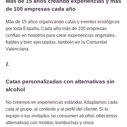
Más de 15 años creando experiencias y más
de 100 empresas cada año
Más de 15 años organizando catas y eventos enológicos
por toda España. Cada año más de 100 empresas
confían en nosotros para crear experiencias originales,
fiables y bien ejecutadas, también en la Comunitat
Valenciana.
2.
Catas personalizadas con alternativas sin
alcohol
No creemos en experiencias estándar. Adaptamos cada
cata al grupo, al contexto y al perfil del cliente. Si tu
equipo o tus invitados no consumen alcohol, ofrecemos
alternativas con mostos, kombuchas y vinos