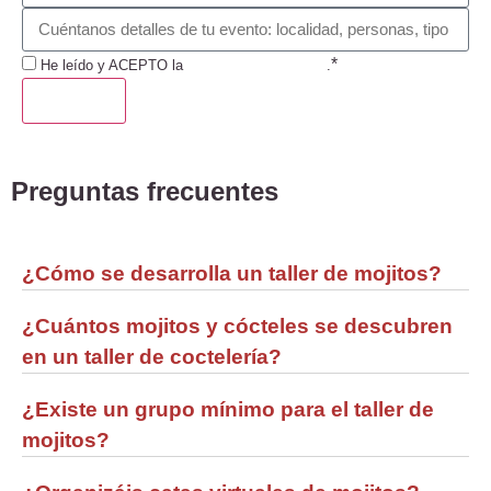
*
He leído y ACEPTO la
Política de Privacidad
.
ENVIAR
Preguntas frecuentes
¿Cómo se desarrolla un taller de mojitos?
¿Cuántos mojitos y cócteles se descubren
en un taller de coctelería?
¿Existe un grupo mínimo para el taller de
mojitos?