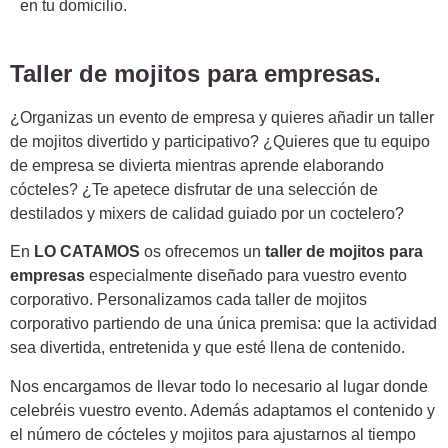
en tu domicilio.
Taller de mojitos para empresas.
¿Organizas un evento de empresa y quieres añadir un taller
de mojitos divertido y participativo? ¿Quieres que tu equipo
de empresa se divierta mientras aprende elaborando
cócteles? ¿Te apetece disfrutar de una selección de
destilados y mixers de calidad guiado por un coctelero?
En
LO CATAMOS
os ofrecemos un
taller de mojitos para
empresas
especialmente diseñado para vuestro evento
corporativo. Personalizamos cada taller de mojitos
corporativo partiendo de una única premisa: que la actividad
sea divertida, entretenida y que esté llena de contenido.
Nos encargamos de llevar todo lo necesario al lugar donde
celebréis vuestro evento. Además adaptamos el contenido y
el número de cócteles y mojitos para ajustarnos al tiempo