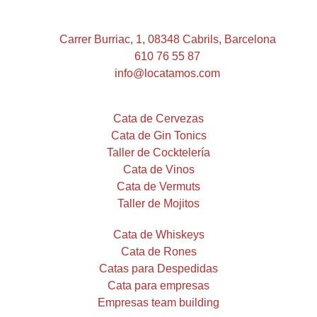
Carrer Burriac, 1, 08348 Cabrils, Barcelona
610 76 55 87
info@locatamos.com
Cata de Cervezas
Cata de Gin Tonics
Taller de Cocktelería
Cata de Vinos
Cata de Vermuts
Taller de Mojitos
Cata de Whiskeys
Cata de Rones
Catas para Despedidas
Cata para empresas
Empresas team building