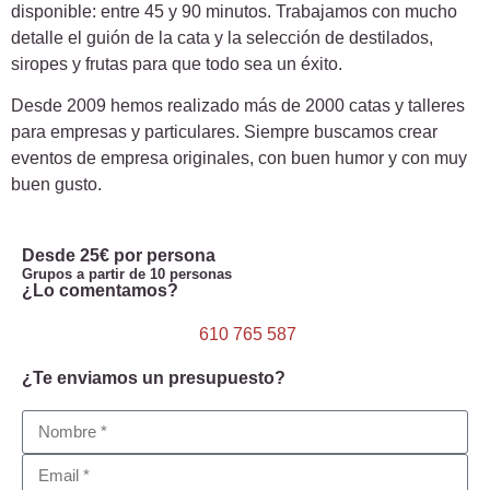
disponible: entre 45 y 90 minutos. Trabajamos con mucho
detalle el guión de la cata y la selección de destilados,
siropes y frutas para que todo sea un éxito.
Desde 2009 hemos realizado más de 2000 catas y talleres
para empresas y particulares. Siempre buscamos crear
eventos de empresa originales, con buen humor y con muy
buen gusto.
Desde 25€ por persona
Grupos a partir de 10 personas
¿Lo comentamos?
610 765 587
¿Te enviamos un presupuesto?