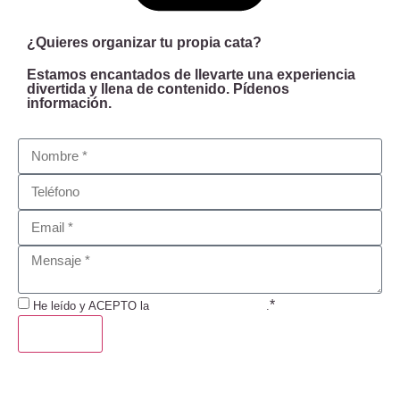
¿Quieres organizar tu propia cata?
Estamos encantados de llevarte una experiencia
divertida y llena de contenido. Pídenos
información.
*
He leído y ACEPTO la
Política de Privacidad
.
ENVIAR