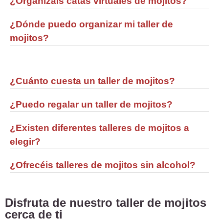
¿Organizáis catas virtuales de mojitos?
¿Dónde puedo organizar mi taller de
mojitos?
¿Cuánto cuesta un taller de mojitos?
¿Puedo regalar un taller de mojitos?
¿Existen diferentes talleres de mojitos a
elegir?
¿Ofrecéis talleres de mojitos sin alcohol?
Disfruta de nuestro taller de mojitos
cerca de ti