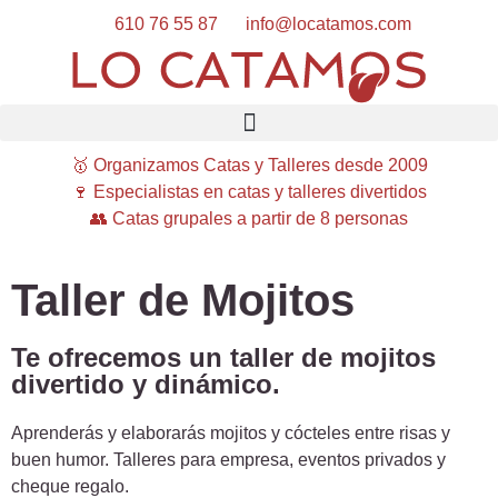
610 76 55 87
info@locatamos.com
🥇 Organizamos Catas y Talleres desde 2009
🍷 Especialistas en catas y talleres divertidos
👥 Catas grupales a partir de 8 personas
Taller de Mojitos
Te ofrecemos un taller de mojitos
divertido y dinámico.
Aprenderás y elaborarás mojitos y cócteles entre risas y
buen humor. Talleres para empresa, eventos privados y
cheque regalo.