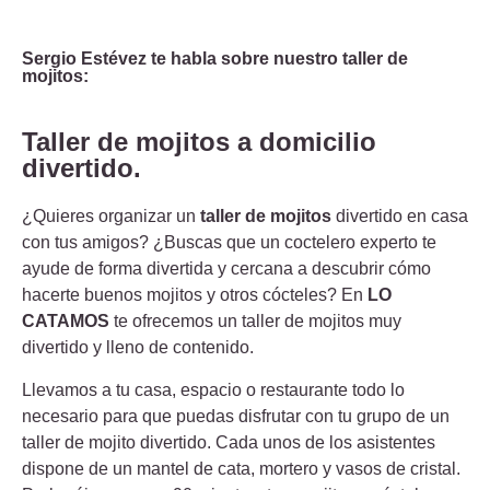
Sergio Estévez te habla sobre nuestro taller de
mojitos:
Taller de mojitos a domicilio
divertido.
¿Quieres organizar un
taller de mojitos
divertido en casa
con tus amigos? ¿Buscas que un coctelero experto te
ayude de forma divertida y cercana a descubrir cómo
hacerte buenos mojitos y otros cócteles? En
LO
CATAMOS
te ofrecemos un taller de mojitos muy
divertido y lleno de contenido.
Llevamos a tu casa, espacio o restaurante todo lo
necesario para que puedas disfrutar con tu grupo de un
taller de mojito divertido. Cada unos de los asistentes
dispone de un mantel de cata, mortero y vasos de cristal.