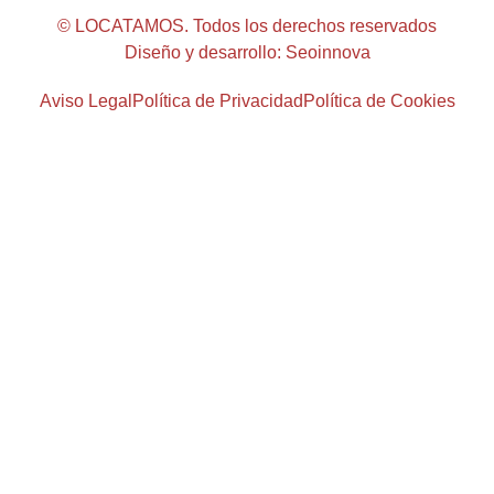
© LOCATAMOS. Todos los derechos reservados
Diseño y desarrollo: Seoinnova
Aviso Legal
Política de Privacidad
Política de Cookies