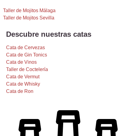
Taller de Mojitos Málaga
Taller de Mojitos Sevilla
Descubre nuestras catas
Cata de Cervezas
Cata de Gin Tonics
Cata de Vinos
Taller de Coctelería
Cata de Vermut
Cata de Whisky
Cata de Ron