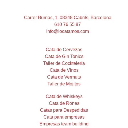
Carrer Burriac, 1, 08348 Cabrils, Barcelona
610 76 55 87
info@locatamos.com
Cata de Cervezas
Cata de Gin Tonics
Taller de Cocktelería
Cata de Vinos
Cata de Vermuts
Taller de Mojitos
Cata de Whiskeys
Cata de Rones
Catas para Despedidas
Cata para empresas
Empresas team building