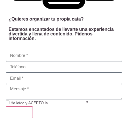
¿Quieres organizar tu propia cata?
Estamos encantados de llevarte una experiencia
divertida y llena de contenido. Pídenos
información.
*
He leído y ACEPTO la
Política de Privacidad
.
ENVIAR