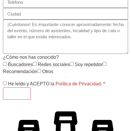
¿Cómo nos has conocido?
Buscadores
Redes sociales
Soy repetidor
Recomendación
Otros
He leído y ACEPTO la
Política de Privacidad
. *
ENVIAR