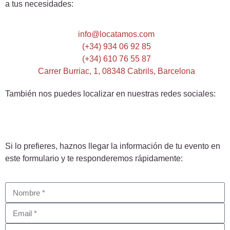
a tus necesidades:
info@locatamos.com
(+34) 934 06 92 85
(+34) 610 76 55 87
Carrer Burriac, 1, 08348 Cabrils, Barcelona
También nos puedes localizar en nuestras redes sociales:
Si lo prefieres, haznos llegar la información de tu evento en
este formulario y te responderemos rápidamente: