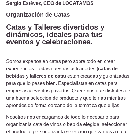
Sergio Estévez, CEO de LOCATAMOS
Organización de Catas
Catas y Talleres divertidos y
dinámicos, ideales para tus
eventos y celebraciones.
Somos expertos en catas pero sobre todo en crear
experiencias. Todas nuestras actividades (
catas de
bebidas
y
talleres de cata
) están creadas y guionizadas
para que lo pases bien. Especialistas en catas para
empresas y eventos privados. Queremos que disfrutes de
una buena selección de producto y que te rías mientras
aprendes de forma cercana de la temática que elijas.
Nosotros nos encargamos de todo lo necesario para
organizar la cata de vinos o bebida elegida: seleccionar
el producto, personalizar la selección que vamos a catar,