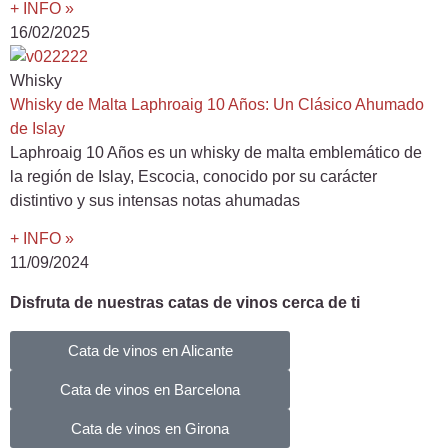
+ INFO »
16/02/2025
Whisky
Whisky de Malta Laphroaig 10 Años: Un Clásico Ahumado
de Islay
Laphroaig 10 Años es un whisky de malta emblemático de
la región de Islay, Escocia, conocido por su carácter
distintivo y sus intensas notas ahumadas
+ INFO »
11/09/2024
Disfruta de nuestras catas de vinos cerca de ti
Cata de vinos en Alicante
Cata de vinos en Barcelona
Cata de vinos en Girona