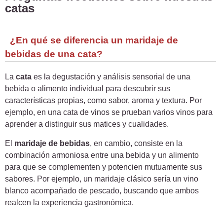
catas
¿En qué se diferencia un maridaje de
bebidas de una cata?
La
cata
es la degustación y análisis sensorial de una
bebida o alimento individual para descubrir sus
características propias, como sabor, aroma y textura. Por
ejemplo, en una cata de vinos se prueban varios vinos para
aprender a distinguir sus matices y cualidades.
El
maridaje de bebidas
, en cambio, consiste en la
combinación armoniosa entre una bebida y un alimento
para que se complementen y potencien mutuamente sus
sabores. Por ejemplo, un maridaje clásico sería un vino
blanco acompañado de pescado, buscando que ambos
realcen la experiencia gastronómica.