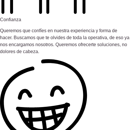
Confianza
Queremos que confíes en nuestra experiencia y forma de
hacer. Buscamos que te olvides de toda la operativa, de eso ya
nos encargamos nosotros. Queremos ofrecerte soluciones, no
dolores de cabeza.