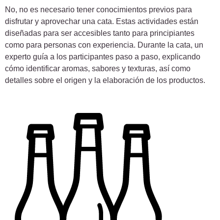
No, no es necesario tener conocimientos previos para
disfrutar y aprovechar una cata. Estas actividades están
diseñadas para ser accesibles tanto para principiantes
como para personas con experiencia. Durante la cata, un
experto guía a los participantes paso a paso, explicando
cómo identificar aromas, sabores y texturas, así como
detalles sobre el origen y la elaboración de los productos.