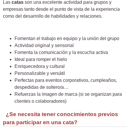
Las
catas
son una excelente actividad para grupos y
empresas tanto desde el punto de vista de la experiencia
como del desarrollo de habilidades y relaciones.
Fomentan el trabajo en equipo y la unión del grupo
Actividad original y sensorial
Fomenta la comunicación y la escucha activa
Ideal para romper el hielo
Enriquecedora y cultural
Personalizable y versátil
Perfectas para eventos corporativos, cumpleaños,
despedidas de soltero/a…
Refuerzas la imagen de marca (si se organizan para
clientes o colaboradores)
¿Se necesita tener conocimientos previos
para participar en una cata?