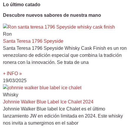
Lo último catado
Descubre nuevos sabores de nuestra mano
Ron
Santa Teresa 1796 Speyside
Santa Teresa 1796 Speyside Whisky Cask Finish es un ron
venezolano de edición especial que combina la tradición
ronera con la innovación. Se trata de una
+ INFO »
19/03/2025
Whisky
Johnnie Walker Blue Label Ice Chalet 2024
Johnnie Walker Blue label Ice Chalet es el último
lanzamiento JW en edición limitada en 2024. Este whisky
nos invita a sumergirnos en el sabor