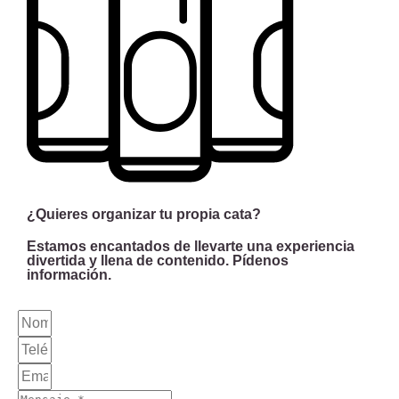
¿Quieres organizar tu propia cata?
Estamos encantados de llevarte una experiencia
divertida y llena de contenido. Pídenos
información.