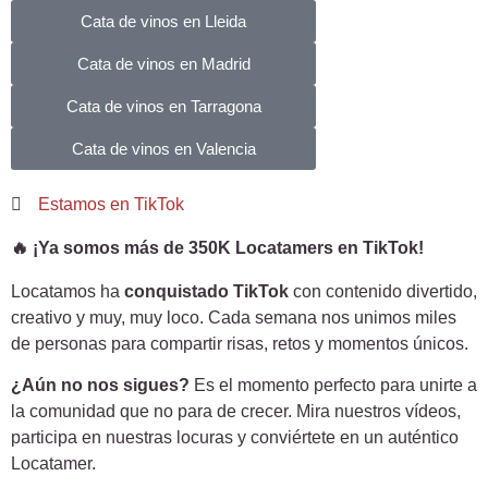
Cata de vinos en Lleida
Cata de vinos en Madrid
Cata de vinos en Tarragona
Cata de vinos en Valencia
Estamos en TikTok
🔥 ¡Ya somos más de
350K Locatamers
en TikTok!
Locatamos ha
conquistado TikTok
con contenido divertido,
creativo y muy, muy loco. Cada semana nos unimos miles
de personas para compartir risas, retos y momentos únicos.
¿Aún no nos sigues?
Es el momento perfecto para unirte a
la comunidad que no para de crecer. Mira nuestros vídeos,
participa en nuestras locuras y conviértete en un auténtico
Locatamer.