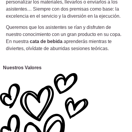
personalizar los materiales, llevarlos o enviarlos a los
asistentes… Siempre con dos premisas como base: la
excelencia en el servicio y la diversión en la ejecución.
Queremos que los asistentes se rían y disfruten de
nuestro conocimiento con un gran producto en su copa.
En nuestra
cata de bebida
aprenderás mientras te
diviertes, olvídate de aburridas sesiones teóricas.
Nuestros Valores