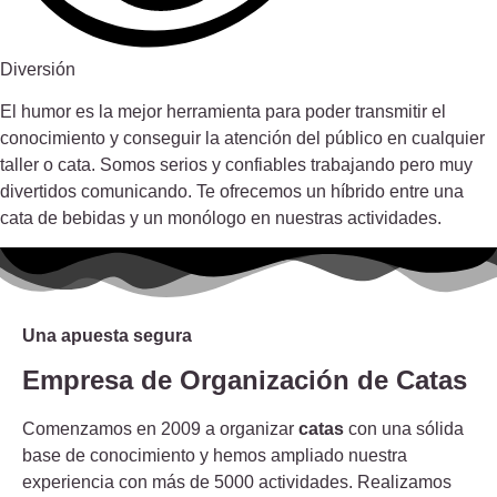
Diversión
El humor es la mejor herramienta para poder transmitir el
conocimiento y conseguir la atención del público en cualquier
taller o cata. Somos serios y confiables trabajando pero muy
divertidos comunicando. Te ofrecemos un híbrido entre una
cata de bebidas y un monólogo en nuestras actividades.
Una apuesta segura
Empresa de Organización de Catas
Comenzamos en 2009 a organizar
catas
con una sólida
base de conocimiento y hemos ampliado nuestra
experiencia con más de 5000 actividades. Realizamos