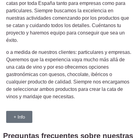
catas por toda España tanto para empresas como para
particulares. Siempre buscamos la excelencia en
nuestras actividades comenzando por los productos que
se catan y cuidando todos los detalles. Cuéntanos tu
proyecto y haremos equipo para conseguir que sea un
éxito.
o a medida de nuestros clientes: particulares y empresas.
Queremos que la experiencia vaya mucho más allá de
una cata de vino y por eso ofrecemos opciones
gastronómicas con quesos, chocolate, ibéricos o
cualquier producto de calidad. Siempre nos encargamos
de seleccionar ambos productos para crear la cata de
vinos y maridaje que necesitas.
+ Info
Preguntas frecuentes sobre nuestras