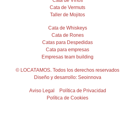
Cata de Vinos
Cata de Vermuts
Taller de Mojitos
Cata de Whiskeys
Cata de Rones
Catas para Despedidas
Cata para empresas
Empresas team building
© LOCATAMOS. Todos los derechos reservados
Diseño y desarrollo: Seoinnova
Aviso Legal
Política de Privacidad
Política de Cookies