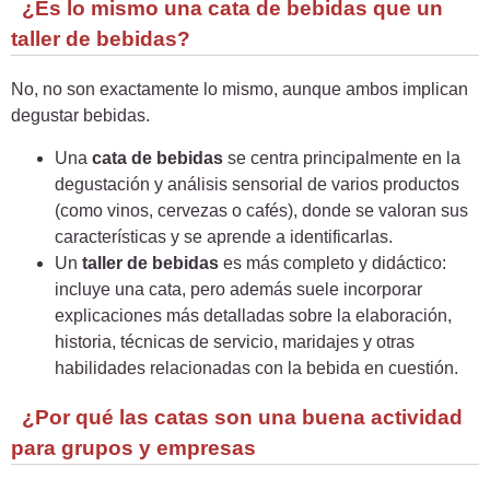
¿Es lo mismo una cata de bebidas que un
taller de bebidas?
No, no son exactamente lo mismo, aunque ambos implican
degustar bebidas.
Una
cata de bebidas
se centra principalmente en la
degustación y análisis sensorial de varios productos
(como vinos, cervezas o cafés), donde se valoran sus
características y se aprende a identificarlas.
Un
taller de bebidas
es más completo y didáctico:
incluye una cata, pero además suele incorporar
explicaciones más detalladas sobre la elaboración,
historia, técnicas de servicio, maridajes y otras
habilidades relacionadas con la bebida en cuestión.
¿Por qué las catas son una buena actividad
para grupos y empresas