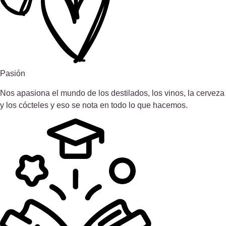
Pasión
Nos apasiona el mundo de los destilados, los vinos, la cerveza
y los cócteles y eso se nota en todo lo que hacemos.