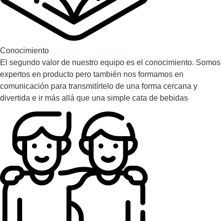
Conocimiento
El segundo valor de nuestro equipo es el conocimiento. Somos
expertos en producto pero también nos formamos en
comunicación para transmitírtelo de una forma cercana y
divertida e ir más allá que una simple cata de bebidas