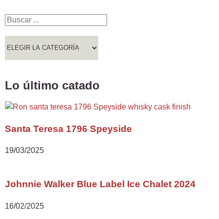
Lo último catado
Santa Teresa 1796 Speyside
19/03/2025
Johnnie Walker Blue Label Ice Chalet 2024
16/02/2025