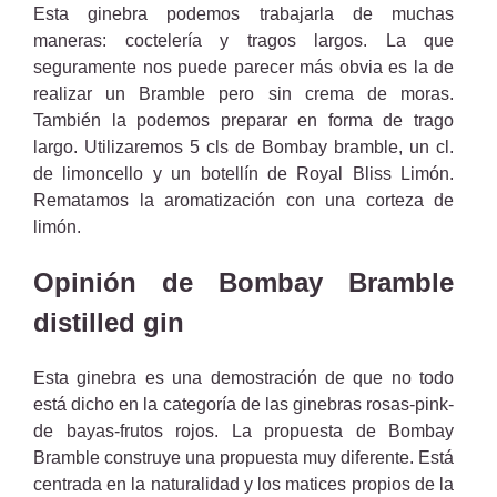
Esta ginebra podemos trabajarla de muchas
maneras: coctelería y tragos largos. La que
seguramente nos puede parecer más obvia es la de
realizar un Bramble pero sin crema de moras.
También la podemos preparar en forma de trago
largo. Utilizaremos 5 cls de Bombay bramble, un cl.
de limoncello y un botellín de Royal Bliss Limón.
Rematamos la aromatización con una corteza de
limón.
Opinión de Bombay Bramble
distilled gin
Esta ginebra es una demostración de que no todo
está dicho en la categoría de las ginebras rosas-pink-
de bayas-frutos rojos. La propuesta de Bombay
Bramble construye una propuesta muy diferente. Está
centrada en la naturalidad y los matices propios de la