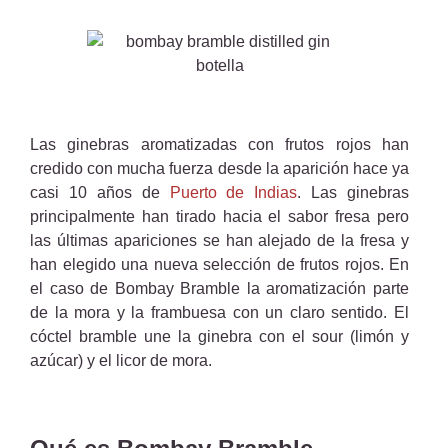
Las ginebras aromatizadas con frutos rojos han
credido con mucha fuerza desde la aparición hace ya
casi 10 años de
Puerto de Indias
. Las ginebras
principalmente han tirado hacia el sabor fresa pero
las últimas apariciones se han alejado de la fresa y
han elegido una nueva selección de frutos rojos. En
el caso de Bombay Bramble la aromatización parte
de la mora y la frambuesa con un claro sentido. El
cóctel bramble une la ginebra con el sour (limón y
azúcar) y el licor de mora.