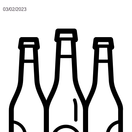
03/02/2023