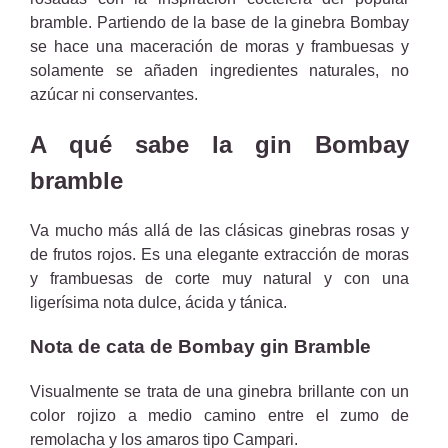
bramble. Partiendo de la base de la ginebra Bombay
se hace una maceración de moras y frambuesas y
solamente se añaden ingredientes naturales, no
azúcar ni conservantes.
A qué sabe la gin Bombay
bramble
Va mucho más allá de las clásicas ginebras rosas y
de frutos rojos. Es una elegante extracción de moras
y frambuesas de corte muy natural y con una
ligerísima nota dulce, ácida y tánica.
Nota de cata de Bombay gin Bramble
Visualmente se trata de una ginebra brillante con un
color rojizo a medio camino entre el zumo de
remolacha y los amaros tipo Campari.