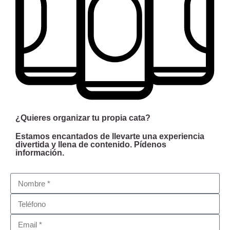
¿Quieres organizar tu propia cata?
Estamos encantados de llevarte una experiencia
divertida y llena de contenido. Pídenos
información.