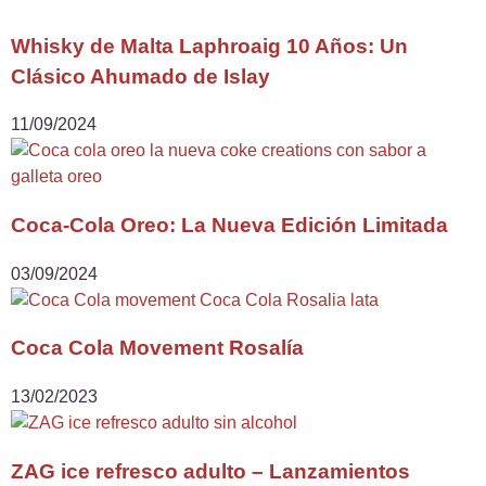
Whisky de Malta Laphroaig 10 Años: Un
Clásico Ahumado de Islay
11/09/2024
Coca-Cola Oreo: La Nueva Edición Limitada
03/09/2024
Coca Cola Movement Rosalía
13/02/2023
ZAG ice refresco adulto – Lanzamientos