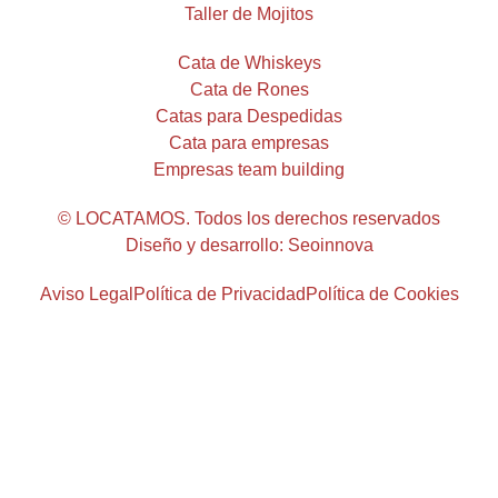
Taller de Mojitos
Cata de Whiskeys
Cata de Rones
Catas para Despedidas
Cata para empresas
Empresas team building
© LOCATAMOS. Todos los derechos reservados
Diseño y desarrollo: Seoinnova
Aviso Legal
Política de Privacidad
Política de Cookies