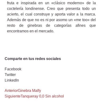
fruta e inspirada en un «clásico moderno» de la
coctelería londinense. Creo que presenta todo un
acierto, el cual construye y aporta valor a la marca.
Además de que no es ni por asomo un «me too» del
resto de ginebras de categorías afines que
encontramos en el mercado.
Comparte en tus redes sociales
Facebook
Twitter
LinkedIn
Anterior
Ginebra Malfy
Siguiente
Tanqueray 0,0 Sin alcohol