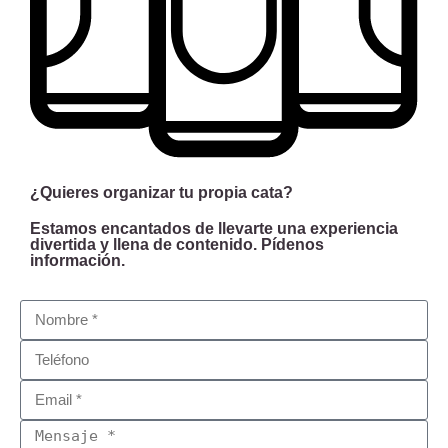
¿Quieres organizar tu propia cata?
Estamos encantados de llevarte una experiencia
divertida y llena de contenido. Pídenos
información.