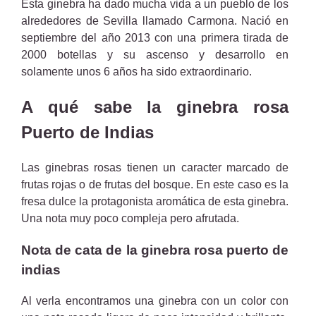
Esta ginebra ha dado mucha vida a un pueblo de los
alrededores de Sevilla llamado Carmona. Nació en
septiembre del año 2013 con una primera tirada de
2000 botellas y su ascenso y desarrollo en
solamente unos 6 años ha sido extraordinario.
A qué sabe la ginebra rosa
Puerto de Indias
Las ginebras rosas tienen un caracter marcado de
frutas rojas o de frutas del bosque. En este caso es la
fresa dulce la protagonista aromática de esta ginebra.
Una nota muy poco compleja pero afrutada.
Nota de cata de la ginebra rosa puerto de
indias
Al verla encontramos una ginebra con un color con