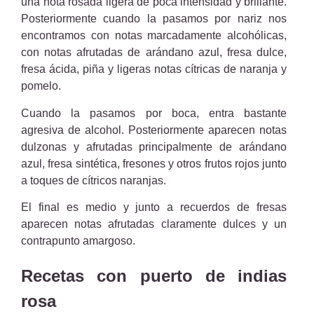
una nota rosada ligera de poca intensidad y brillante.
Posteriormente cuando la pasamos por nariz nos
encontramos con notas marcadamente alcohólicas,
con notas afrutadas de arándano azul, fresa dulce,
fresa ácida, piña y ligeras notas cítricas de naranja y
pomelo.
Cuando la pasamos por boca, entra bastante
agresiva de alcohol. Posteriormente aparecen notas
dulzonas y afrutadas principalmente de arándano
azul, fresa sintética, fresones y otros frutos rojos junto
a toques de cítricos naranjas.
El final es medio y junto a recuerdos de fresas
aparecen notas afrutadas claramente dulces y un
contrapunto amargoso.
Recetas con puerto de indias
rosa