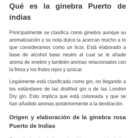
Qué es la ginebra Puerto de
indias
Principalmente se clasifica como ginebra aunque su
aromatización y su nota dulce la acercan mucho a lo
que consideramos como un licor. Está elaborado a
base de alcohol base neutro al cual se le añade
aroma de enebro y también aromas relacionados con
la fresa y los frutos rojos y azúcar.
Legalmente está clasificada como gin, no llegando a
los estándares de las distilled gin o de las London
Dry gin. Esto implica que está coloreada y que se
han añadido aromas posteriormente a la destilación.
Origen y elaboración de la ginebra rosa
Puerto de Indias