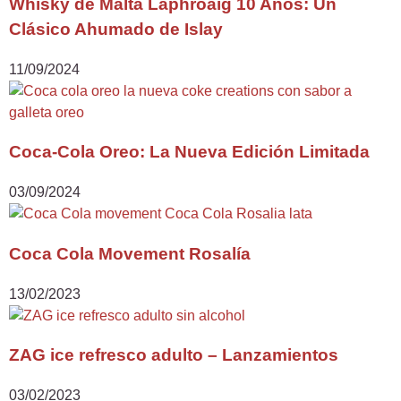
Whisky de Malta Laphroaig 10 Años: Un
Clásico Ahumado de Islay
11/09/2024
Coca-Cola Oreo: La Nueva Edición Limitada
03/09/2024
Coca Cola Movement Rosalía
13/02/2023
ZAG ice refresco adulto – Lanzamientos
03/02/2023