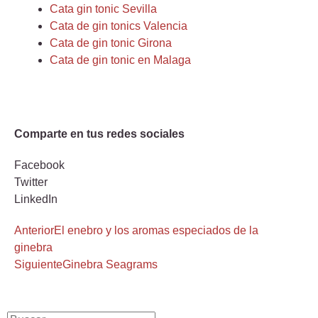
Cata gin tonic Sevilla
Cata de gin tonics Valencia
Cata de gin tonic Girona
Cata de gin tonic en Malaga
Comparte en tus redes sociales
Facebook
Twitter
LinkedIn
Anterior
El enebro y los aromas especiados de la
ginebra
Siguiente
Ginebra Seagrams