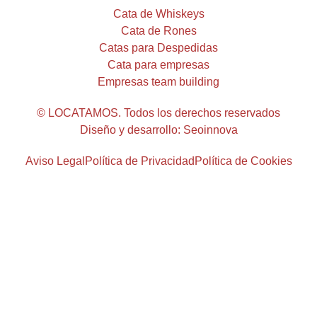
Cata de Whiskeys
Cata de Rones
Catas para Despedidas
Cata para empresas
Empresas team building
© LOCATAMOS. Todos los derechos reservados
Diseño y desarrollo: Seoinnova
Aviso Legal
Política de Privacidad
Política de Cookies