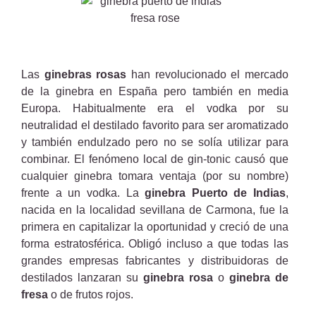
Las
ginebras rosas
han revolucionado el mercado
de la ginebra en España pero también en media
Europa. Habitualmente era el vodka por su
neutralidad el destilado favorito para ser aromatizado
y también endulzado pero no se solía utilizar para
combinar. El fenómeno local de gin-tonic causó que
cualquier ginebra tomara ventaja (por su nombre)
frente a un vodka. La
ginebra Puerto de Indias
,
nacida en la localidad sevillana de Carmona, fue la
primera en capitalizar la oportunidad y creció de una
forma estratosférica. Obligó incluso a que todas las
grandes empresas fabricantes y distribuidoras de
destilados lanzaran su
ginebra rosa
o
ginebra de
fresa
o de frutos rojos.