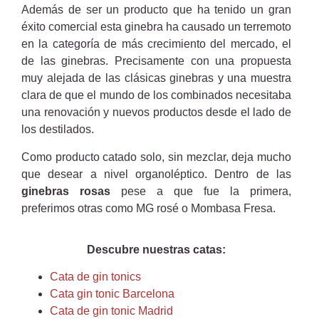
Además de ser un producto que ha tenido un gran
éxito comercial esta ginebra ha causado un terremoto
en la categoría de más crecimiento del mercado, el
de las ginebras. Precisamente con una propuesta
muy alejada de las clásicas ginebras y una muestra
clara de que el mundo de los combinados necesitaba
una renovación y nuevos productos desde el lado de
los destilados.
Como producto catado solo, sin mezclar, deja mucho
que desear a nivel organoléptico. Dentro de las
ginebras rosas
pese a que fue la primera,
preferimos otras como MG rosé o Mombasa Fresa.
Descubre nuestras catas:
Cata de gin tonics
Cata gin tonic Barcelona
Cata de gin tonic Madrid