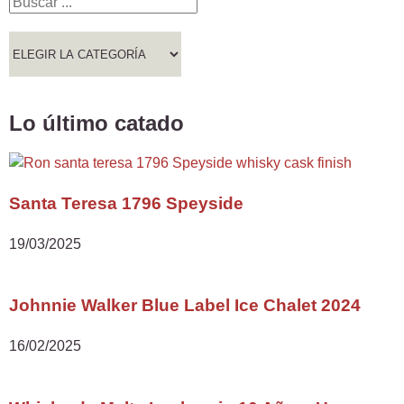
Lo último catado
Santa Teresa 1796 Speyside
19/03/2025
Johnnie Walker Blue Label Ice Chalet 2024
16/02/2025