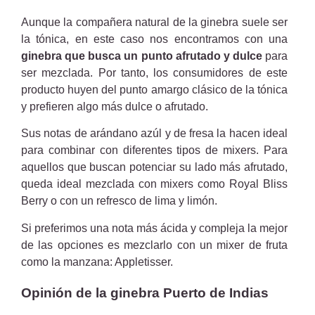
Aunque la compañera natural de la ginebra suele ser
la tónica, en este caso nos encontramos con una
ginebra que busca un punto afrutado y dulce
para
ser mezclada. Por tanto, los consumidores de este
producto huyen del punto amargo clásico de la tónica
y prefieren algo más dulce o afrutado.
Sus notas de arándano azúl y de fresa la hacen ideal
para combinar con diferentes tipos de mixers. Para
aquellos que buscan potenciar su lado más afrutado,
queda ideal mezclada con mixers como Royal Bliss
Berry o con un refresco de lima y limón.
Si preferimos una nota más ácida y compleja la mejor
de las opciones es mezclarlo con un mixer de fruta
como la manzana: Appletisser.
Opinión de la ginebra Puerto de Indias