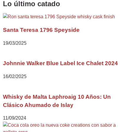
Lo último catado
Santa Teresa 1796 Speyside
19/03/2025
Johnnie Walker Blue Label Ice Chalet 2024
16/02/2025
Whisky de Malta Laphroaig 10 Años: Un
Clásico Ahumado de Islay
11/09/2024