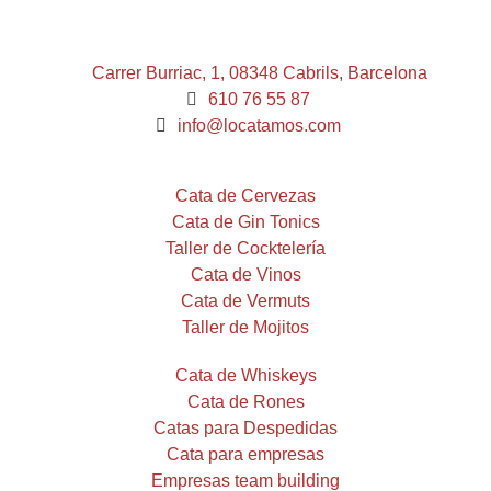
Carrer Burriac, 1, 08348 Cabrils, Barcelona
610 76 55 87
info@locatamos.com
Cata de Cervezas
Cata de Gin Tonics
Taller de Cocktelería
Cata de Vinos
Cata de Vermuts
Taller de Mojitos
Cata de Whiskeys
Cata de Rones
Catas para Despedidas
Cata para empresas
Empresas team building