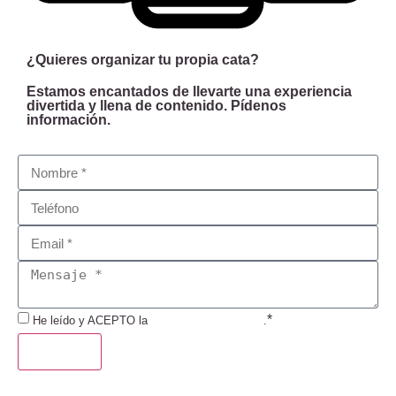
¿Quieres organizar tu propia cata?
Estamos encantados de llevarte una experiencia
divertida y llena de contenido. Pídenos
información.
*
He leído y ACEPTO la
Política de Privacidad
.
ENVIAR