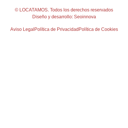
© LOCATAMOS. Todos los derechos reservados
Diseño y desarrollo: Seoinnova
Aviso Legal
Política de Privacidad
Política de Cookies