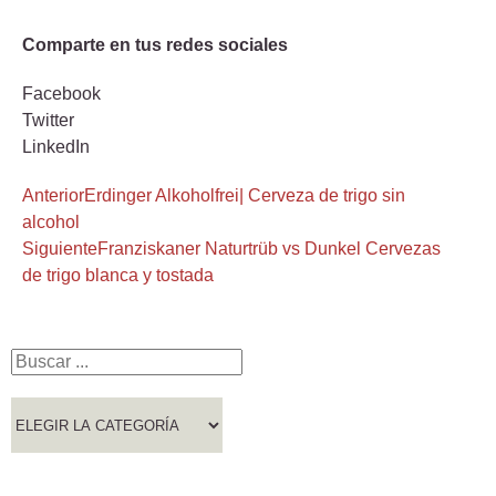
Comparte en tus redes sociales
Facebook
Twitter
LinkedIn
Anterior
Erdinger Alkoholfrei| Cerveza de trigo sin
alcohol
Siguiente
Franziskaner Naturtrüb vs Dunkel Cervezas
de trigo blanca y tostada