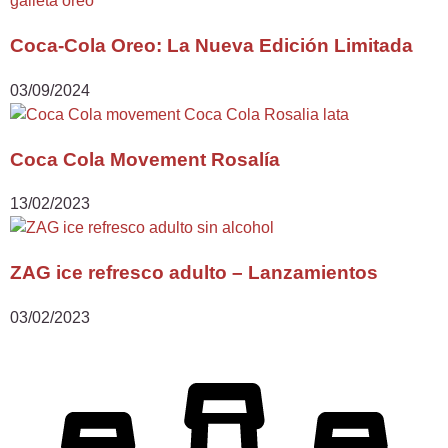
Coca-Cola Oreo: La Nueva Edición Limitada
03/09/2024
Coca Cola Movement Rosalía
13/02/2023
ZAG ice refresco adulto – Lanzamientos
03/02/2023