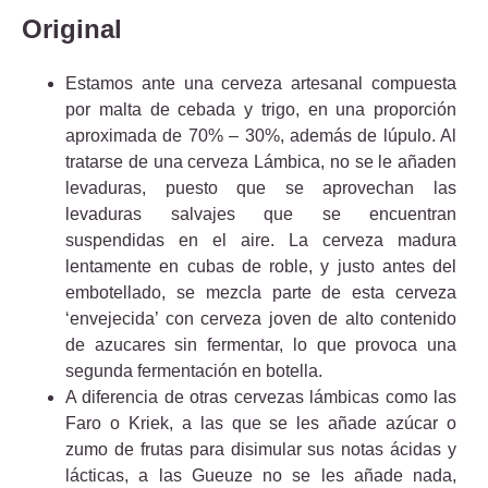
Original
Estamos ante una cerveza artesanal compuesta
por malta de cebada y trigo, en una proporción
aproximada de 70% – 30%, además de lúpulo. Al
tratarse de una cerveza Lámbica, no se le añaden
levaduras, puesto que se aprovechan las
levaduras salvajes que se encuentran
suspendidas en el aire. La cerveza madura
lentamente en cubas de roble, y justo antes del
embotellado, se mezcla parte de esta cerveza
‘envejecida’ con cerveza joven de alto contenido
de azucares sin fermentar, lo que provoca una
segunda fermentación en botella.
A diferencia de otras cervezas lámbicas como las
Faro o Kriek, a las que se les añade azúcar o
zumo de frutas para disimular sus notas ácidas y
lácticas, a las Gueuze no se les añade nada,