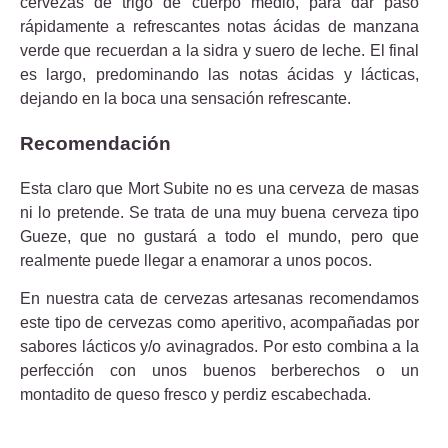
cervezas de trigo de cuerpo medio, para dar paso
rápidamente a refrescantes notas ácidas de manzana
verde que recuerdan a la sidra y suero de leche. El final
es largo, predominando las notas ácidas y lácticas,
dejando en la boca una sensación refrescante.
Recomendación
Esta claro que Mort Subite no es una cerveza de masas
ni lo pretende. Se trata de una muy buena cerveza tipo
Gueze, que no gustará a todo el mundo, pero que
realmente puede llegar a enamorar a unos pocos.
En nuestra cata de cervezas artesanas recomendamos
este tipo de cervezas como aperitivo, acompañadas por
sabores lácticos y/o avinagrados. Por esto combina a la
perfección con unos buenos berberechos o un
montadito de queso fresco y perdiz escabechada.