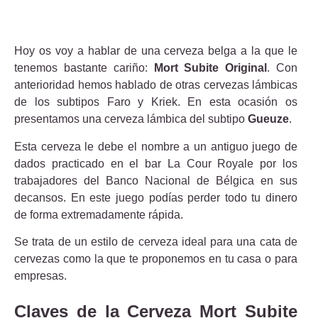
Hoy os voy a hablar de una cerveza belga a la que le
tenemos bastante cariño:
Mort Subite Original
. Con
anterioridad hemos hablado de otras cervezas lámbicas
de los subtipos Faro y Kriek. En esta ocasión os
presentamos una cerveza lámbica del subtipo
Gueuze
.
Esta cerveza le debe el nombre a un antiguo juego de
dados practicado en el bar La Cour Royale por los
trabajadores del Banco Nacional de Bélgica en sus
decansos. En este juego podías perder todo tu dinero
de forma extremadamente rápida.
Se trata de un estilo de cerveza ideal para una cata de
cervezas como la que te proponemos en tu casa o para
empresas.
Claves de la Cerveza Mort Subite