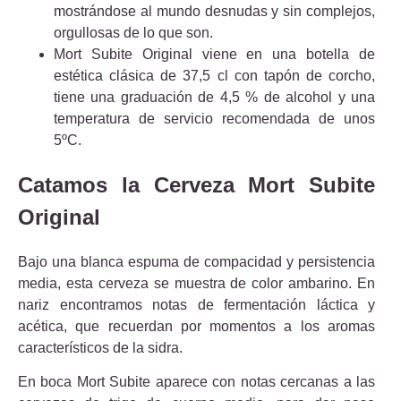
mostrándose al mundo desnudas y sin complejos,
orgullosas de lo que son.
Mort Subite Original viene en una botella de
estética clásica de 37,5 cl con tapón de corcho,
tiene una graduación de 4,5 % de alcohol y una
temperatura de servicio recomendada de unos
5ºC.
Catamos la Cerveza Mort Subite
Original
Bajo una blanca espuma de compacidad y persistencia
media, esta cerveza se muestra de color ambarino. En
nariz encontramos notas de fermentación láctica y
acética, que recuerdan por momentos a los aromas
característicos de la sidra.
En boca Mort Subite aparece con notas cercanas a las