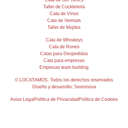
Taller de Cocktelería
Cata de Vinos
Cata de Vermuts
Taller de Mojitos
Cata de Whiskeys
Cata de Rones
Catas para Despedidas
Cata para empresas
Empresas team building
© LOCATAMOS. Todos los derechos reservados
Diseño y desarrollo: Seoinnova
Aviso Legal
Política de Privacidad
Política de Cookies