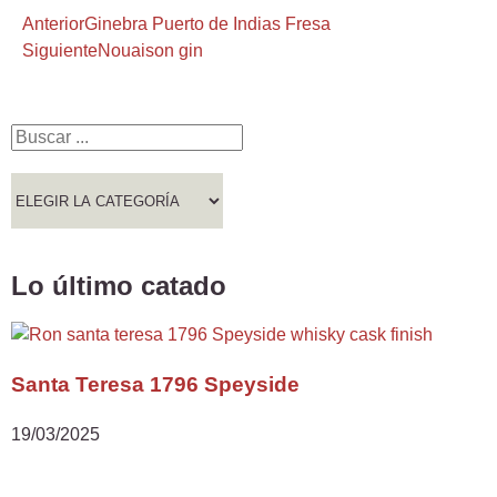
Anterior
Ginebra Puerto de Indias Fresa
Siguiente
Nouaison gin
Lo último catado
Santa Teresa 1796 Speyside
19/03/2025