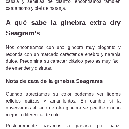
cassia y semillas de cilantro, encontramos también
cardamomo y piel de naranja.
A qué sabe la ginebra extra dry
Seagram’s
Nos encontramos con una ginebra muy elegante y
redonda con un marcado carácter de enebro y naranja
dulce. Predomina su caracter clásico pero es muy fácil
de entender y disfrutar.
Nota de cata de la ginebra Seagrams
Cuando apreciamos su color podemos ver ligeros
reflejos pajizos y amarillentos. En cambio si la
observamos al lado de otra ginebra se percibe mucho
mejor la diferencia de color.
Posteriormente pasamos a pasarla por nariz.