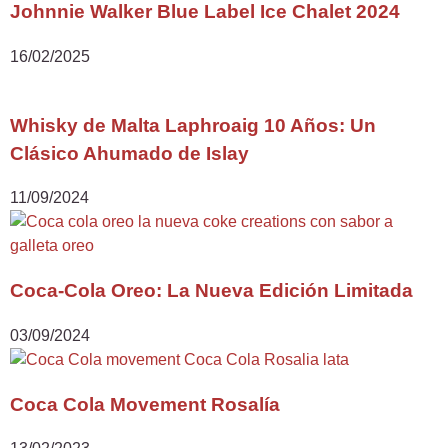
Johnnie Walker Blue Label Ice Chalet 2024
16/02/2025
Whisky de Malta Laphroaig 10 Años: Un
Clásico Ahumado de Islay
11/09/2024
Coca-Cola Oreo: La Nueva Edición Limitada
03/09/2024
Coca Cola Movement Rosalía