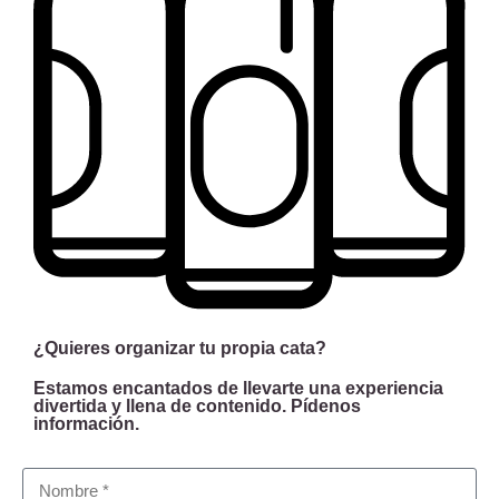
¿Quieres organizar tu propia cata?
Estamos encantados de llevarte una experiencia
divertida y llena de contenido. Pídenos
información.