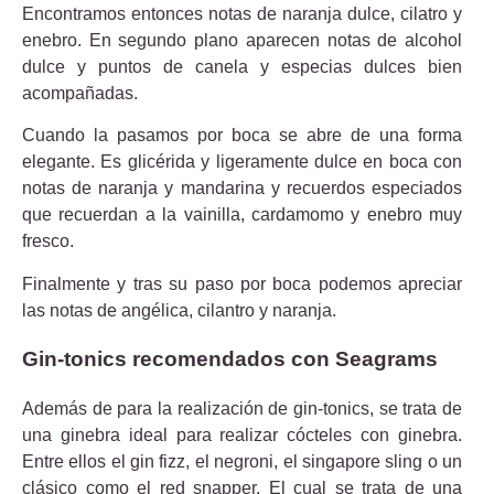
Encontramos entonces notas de naranja dulce, cilatro y
enebro. En segundo plano aparecen notas de alcohol
dulce y puntos de canela y especias dulces bien
acompañadas.
Cuando la pasamos por boca se abre de una forma
elegante. Es glicérida y ligeramente dulce en boca con
notas de naranja y mandarina y recuerdos especiados
que recuerdan a la vainilla, cardamomo y enebro muy
fresco.
Finalmente y tras su paso por boca podemos apreciar
las notas de angélica, cilantro y naranja.
Gin-tonics recomendados con Seagrams
Además de para la realización de gin-tonics, se trata de
una ginebra ideal para realizar cócteles con ginebra.
Entre ellos el gin fizz, el negroni, el singapore sling o un
clásico como el red snapper. El cual se trata de una