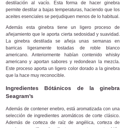
destilación al vacío. Esta forma de hacer ginebra
permite destilar a bajas temperaturas, haciendo que los
aceites esenciales se perjudiquen menos de lo habitual.
Además esta ginebra tiene un ligero proceso de
añejamiento que le aporta cierta sedosidad y suavidad.
La ginebra destilada se añeja unas semanas en
barricas ligeramente tostadas de roble blanco
americano. Anteriormente habían contenido whisky
americano y aportan sabores y redondean la mezcla.
Este proceso aporta un ligero color dorado a la ginebra
que la hace muy reconocible.
Ingredientes Bótánicos de la ginebra
Seagram’s
Además de contener enebro, está aromatizada con una
selección de ingredientes aromáticos de corte clásico.
Además de corteza de raíz de angélica, corteza de