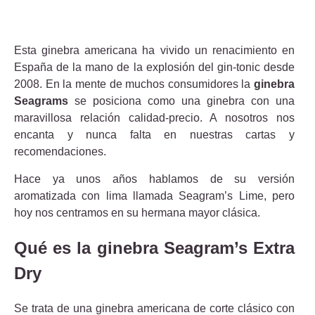
Esta ginebra americana ha vivido un renacimiento en
España de la mano de la explosión del gin-tonic desde
2008. En la mente de muchos consumidores la
ginebra
Seagrams
se posiciona como una ginebra con una
maravillosa relación calidad-precio. A nosotros nos
encanta y nunca falta en nuestras cartas y
recomendaciones.
Hace ya unos años hablamos de su versión
aromatizada con lima llamada Seagram’s Lime, pero
hoy nos centramos en su hermana mayor clásica.
Qué es la ginebra Seagram’s Extra
Dry
Se trata de una ginebra americana de corte clásico con