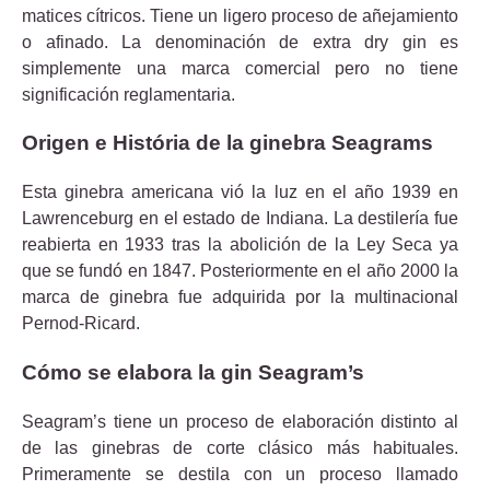
matices cítricos. Tiene un ligero proceso de añejamiento
o afinado. La denominación de extra dry gin es
simplemente una marca comercial pero no tiene
significación reglamentaria.
Origen e História de la ginebra Seagrams
Esta ginebra americana vió la luz en el año 1939 en
Lawrenceburg en el estado de Indiana. La destilería fue
reabierta en 1933 tras la abolición de la Ley Seca ya
que se fundó en 1847. Posteriormente en el año 2000 la
marca de ginebra fue adquirida por la multinacional
Pernod-Ricard.
Cómo se elabora la gin Seagram’s
Seagram’s tiene un proceso de elaboración distinto al
de las ginebras de corte clásico más habituales.
Primeramente se destila con un proceso llamado