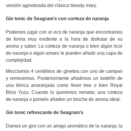
versión aginebrada del clásico bloody mary.
Gin tonic de Seagram’s con corteza de naranja
Podemos jugar con el eco de naranja que encontramos
de forma muy evidente a la hora de disfrutar de su
aroma y sabor. La corteza de naranja o bien algún licor
de naranja o algún amaro le pueden añadir una capa de
complejidad.
Mezclamos 4 centilitros de ginebra con uno de campari
y removemos. Posteriormente añadimos un botellín de
una tónica anaranjada como fever tree o bien Royal
Bliss Yuzu. Cuando lo queremos rematar, una corteza
de naranja o pomelo añaden un broche de aroma ideal.
Gin tonic refrescante de Seagram’s
Damos un giro con un amigo aromático de la naranja: la