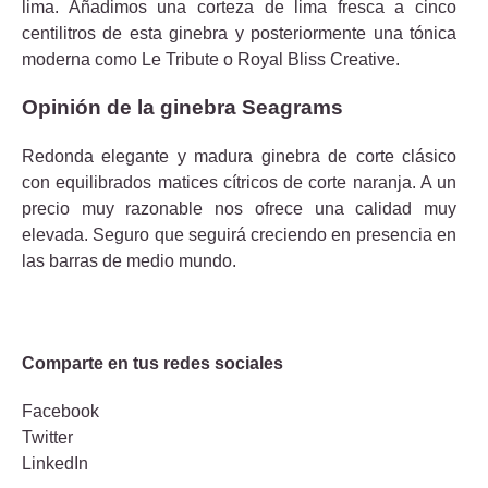
lima. Añadimos una corteza de lima fresca a cinco
centilitros de esta ginebra y posteriormente una tónica
moderna como Le Tribute o Royal Bliss Creative.
Opinión de la ginebra Seagrams
Redonda elegante y madura ginebra de corte clásico
con equilibrados matices cítricos de corte naranja. A un
precio muy razonable nos ofrece una calidad muy
elevada. Seguro que seguirá creciendo en presencia en
las barras de medio mundo.
Comparte en tus redes sociales
Facebook
Twitter
LinkedIn