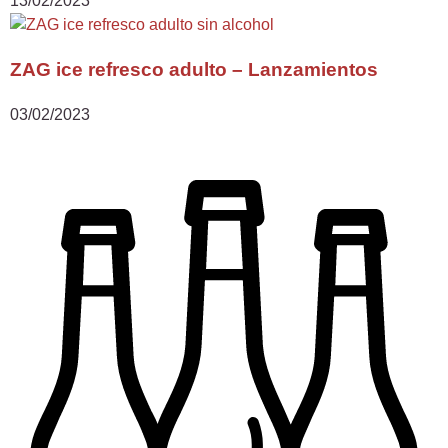
13/02/2023
ZAG ice refresco adulto – Lanzamientos
03/02/2023