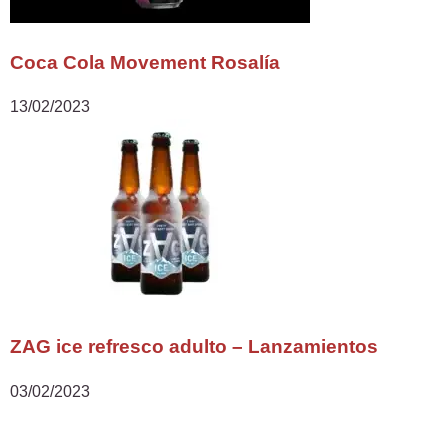
Coca Cola Movement Rosalía
13/02/2023
ZAG ice refresco adulto – Lanzamientos
03/02/2023