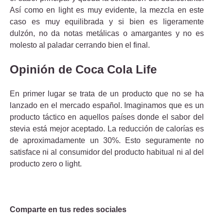
Así como en light es muy evidente, la mezcla en este
caso es muy equilibrada y si bien es ligeramente
dulzón, no da notas metálicas o amargantes y no es
molesto al paladar cerrando bien el final.
Opinión de Coca Cola Life
En primer lugar se trata de un producto que no se ha
lanzado en el mercado español. Imaginamos que es un
producto táctico en aquellos países donde el sabor del
stevia está mejor aceptado. La reducción de calorías es
de aproximadamente un 30%. Esto seguramente no
satisface ni al consumidor del producto habitual ni al del
producto zero o light.
Comparte en tus redes sociales