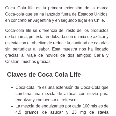
Coca Cola life es la primera extensión de la marca
Coca-cola que se ha lanzado fuera de Estados Unidos,
en concreto en Argentina y en segundo lugar en Chile.
Coca-cola life se diferencia del resto de los productos
de la marca, por estar endulzada con un mix de azúcar y
estevia con el objetivo de reducir la cantidad de calorías
sin perjudicar al sabor. Esta muestra nos ha llegado
gracias al viaje de novios de dos amigos: Carla y
Cristian, muchas gracias!
Claves de Coca Cola Life
Coca-cola life es una extensión de Coca-Cola que
combina una mezcla de azúcar con stevia para
endulzar y compensar el refresco.
La mezcla de endulzantes por cada 100 mls es de
4,5 gramos de azúcar y 23 mg de stevia