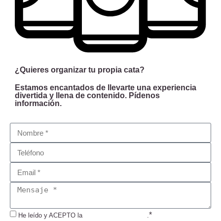
¿Quieres organizar tu propia cata?
Estamos encantados de llevarte una experiencia
divertida y llena de contenido. Pídenos
información.
*
He leído y ACEPTO la
Política de Privacidad
.