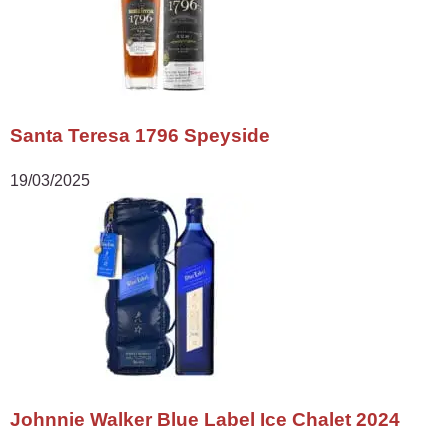
Santa Teresa 1796 Speyside
19/03/2025
Johnnie Walker Blue Label Ice Chalet 2024