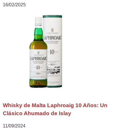
16/02/2025
Whisky de Malta Laphroaig 10 Años: Un
Clásico Ahumado de Islay
11/09/2024