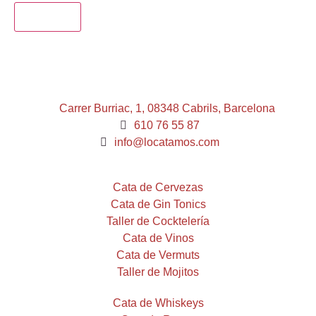
ENVIAR
Carrer Burriac, 1, 08348 Cabrils, Barcelona
610 76 55 87
info@locatamos.com
Cata de Cervezas
Cata de Gin Tonics
Taller de Cocktelería
Cata de Vinos
Cata de Vermuts
Taller de Mojitos
Cata de Whiskeys