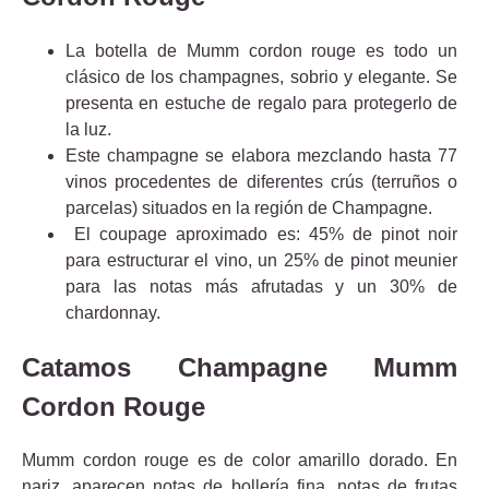
La botella de Mumm cordon rouge es todo un
clásico de los champagnes, sobrio y elegante. Se
presenta en estuche de regalo para protegerlo de
la luz.
Este champagne se elabora mezclando hasta 77
vinos procedentes de diferentes crús (terruños o
parcelas) situados en la región de Champagne.
El coupage aproximado es: 45% de pinot noir
para estructurar el vino, un 25% de pinot meunier
para las notas más afrutadas y un 30% de
chardonnay.
Catamos Champagne Mumm
Cordon Rouge
Mumm cordon rouge es de color amarillo dorado. En
nariz, aparecen notas de bollería fina, notas de frutas