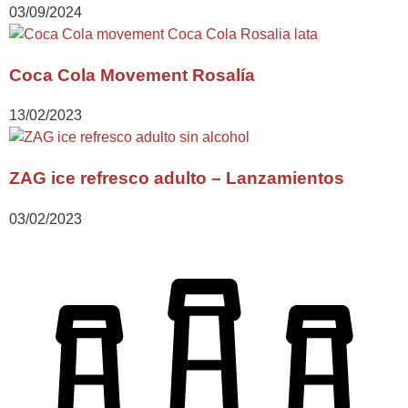
03/09/2024
Coca Cola Movement Rosalía
13/02/2023
ZAG ice refresco adulto – Lanzamientos
03/02/2023