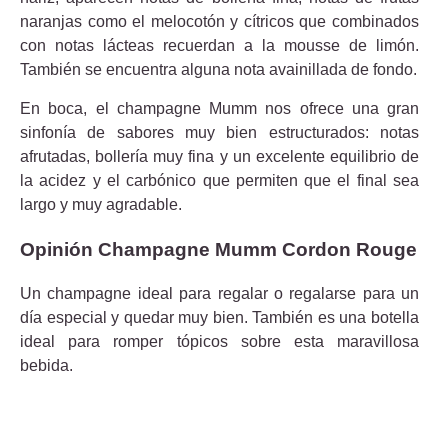
naranjas como el melocotón y cítricos que combinados
con notas lácteas recuerdan a la mousse de limón.
También se encuentra alguna nota avainillada de fondo.
En boca, el champagne Mumm nos ofrece una gran
sinfonía de sabores muy bien estructurados: notas
afrutadas, bollería muy fina y un excelente equilibrio de
la acidez y el carbónico que permiten que el final sea
largo y muy agradable.
Opinión Champagne Mumm Cordon Rouge
Un champagne ideal para regalar o regalarse para un
día especial y quedar muy bien. También es una botella
ideal para romper tópicos sobre esta maravillosa
bebida.