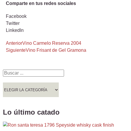
Comparte en tus redes sociales
Facebook
Twitter
LinkedIn
Anterior
Vino Carmelo Reserva 2004
Siguiente
Vino Frisant de Gel Gramona
Lo último catado