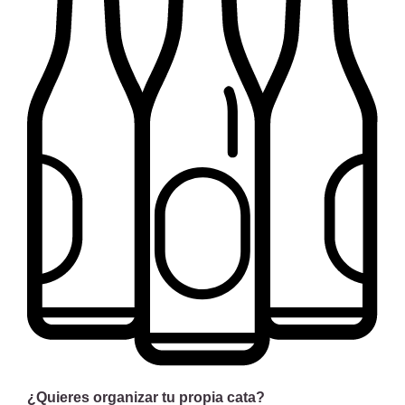
¿Quieres organizar tu propia cata?