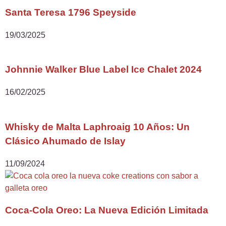
Santa Teresa 1796 Speyside
19/03/2025
Johnnie Walker Blue Label Ice Chalet 2024
16/02/2025
Whisky de Malta Laphroaig 10 Años: Un
Clásico Ahumado de Islay
11/09/2024
Coca-Cola Oreo: La Nueva Edición Limitada