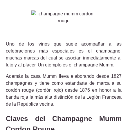
Uno de los vinos que suele acompañar a las
celebraciones más especiales es el champagne,
muchas marcas del cual se asocian inmediatamente al
lujo y al placer. Un ejemplo es el champagne Mumm.
Además la casa Mumm lleva elaborando desde 1827
champagnes y tiene como estandarte de marca a su
cordón rouge (cordón rojo) desde 1876 en honor a la
banda roja la más alta distinción de la Legión Francesa
de la República vecina.
Claves del Champagne Mumm
Cordon Rouge