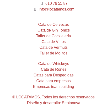
610 76 55 87
info@locatamos.com
Cata de Cervezas
Cata de Gin Tonics
Taller de Cocktelería
Cata de Vinos
Cata de Vermuts
Taller de Mojitos
Cata de Whiskeys
Cata de Rones
Catas para Despedidas
Cata para empresas
Empresas team building
© LOCATAMOS. Todos los derechos reservados
Diseño y desarrollo: Seoinnova