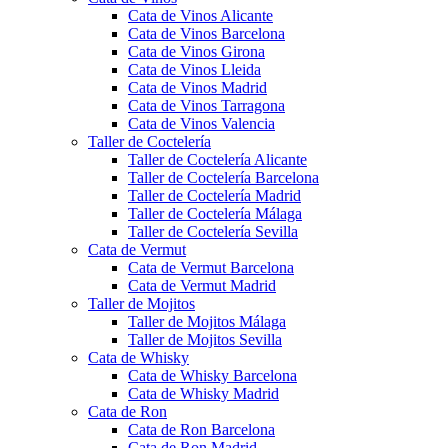
Cata de Vinos Alicante
Cata de Vinos Barcelona
Cata de Vinos Girona
Cata de Vinos Lleida
Cata de Vinos Madrid
Cata de Vinos Tarragona
Cata de Vinos Valencia
Taller de Coctelería
Taller de Coctelería Alicante
Taller de Coctelería Barcelona
Taller de Coctelería Madrid
Taller de Coctelería Málaga
Taller de Coctelería Sevilla
Cata de Vermut
Cata de Vermut Barcelona
Cata de Vermut Madrid
Taller de Mojitos
Taller de Mojitos Málaga
Taller de Mojitos Sevilla
Cata de Whisky
Cata de Whisky Barcelona
Cata de Whisky Madrid
Cata de Ron
Cata de Ron Barcelona
Cata de Ron Madrid