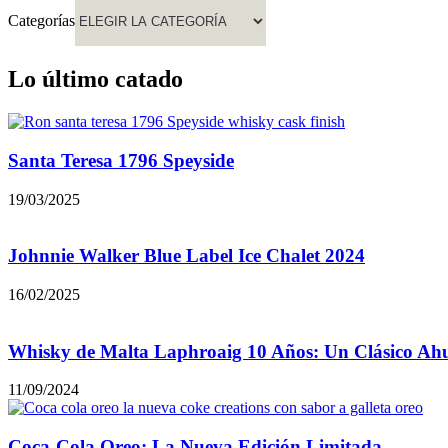
Categorías
Lo último catado
Santa Teresa 1796 Speyside
19/03/2025
Johnnie Walker Blue Label Ice Chalet 2024
16/02/2025
Whisky de Malta Laphroaig 10 Años: Un Clásico Ah
11/09/2024
Coca-Cola Oreo: La Nueva Edición Limitada