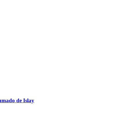
umado de Islay