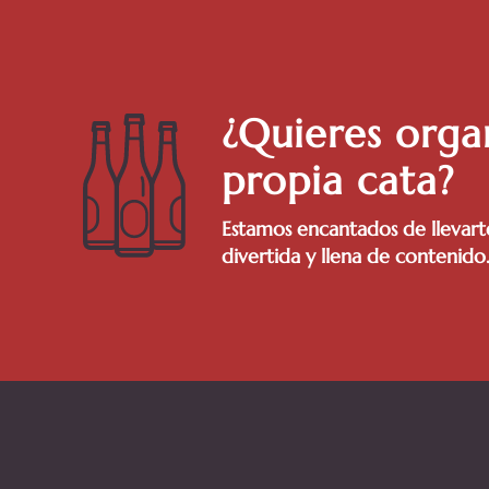
¿Quieres orga
propia cata?
Estamos encantados de llevart
divertida y llena de contenido