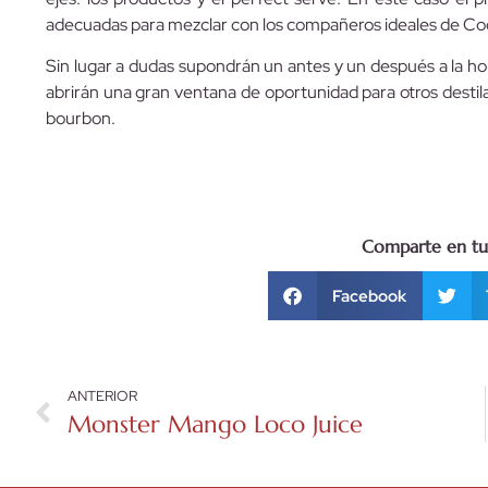
adecuadas para mezclar con los compañeros ideales de Coca
Sin lugar a dudas supondrán un antes y un después a la h
abrirán una gran ventana de oportunidad para otros destil
bourbon.
Comparte en tus
Facebook
ANTERIOR
Monster Mango Loco Juice