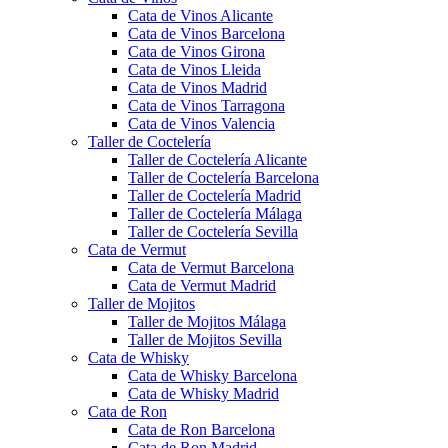
Cata de Vinos Alicante
Cata de Vinos Barcelona
Cata de Vinos Girona
Cata de Vinos Lleida
Cata de Vinos Madrid
Cata de Vinos Tarragona
Cata de Vinos Valencia
Taller de Coctelería
Taller de Coctelería Alicante
Taller de Coctelería Barcelona
Taller de Coctelería Madrid
Taller de Coctelería Málaga
Taller de Coctelería Sevilla
Cata de Vermut
Cata de Vermut Barcelona
Cata de Vermut Madrid
Taller de Mojitos
Taller de Mojitos Málaga
Taller de Mojitos Sevilla
Cata de Whisky
Cata de Whisky Barcelona
Cata de Whisky Madrid
Cata de Ron
Cata de Ron Barcelona
Cata de Ron Madrid