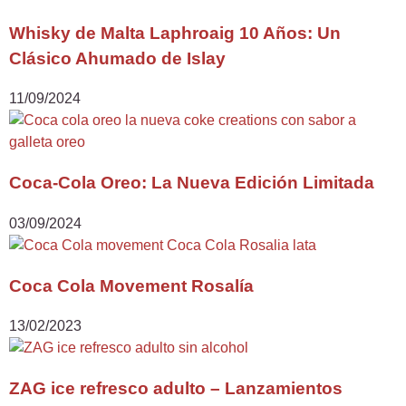
Whisky de Malta Laphroaig 10 Años: Un
Clásico Ahumado de Islay
11/09/2024
Coca-Cola Oreo: La Nueva Edición Limitada
03/09/2024
Coca Cola Movement Rosalía
13/02/2023
ZAG ice refresco adulto – Lanzamientos