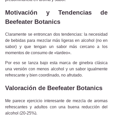
Motivación y Tendencias de
Beefeater Botanics
Claramente se entroncan dos tendencias: la necesidad
de bebidas para mezclar más ligeras en alcohol (no en
sabor) y que tengan un sabor más cercano a los
momentos de consumo de «tardeo».
Por eso se lanza bajo esta marca de ginebra clásica
una versión con menos alcohol y un sabor igualmente
refrescante y bien coordinado, no afrutado.
Valoración de Beefeater Botanics
Me parece ejercicio interesante de mezcla de aromas
refrescantes y adultos con una buena reducción del
alcohol (20-25%).