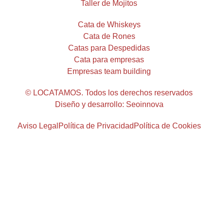
Taller de Mojitos
Cata de Whiskeys
Cata de Rones
Catas para Despedidas
Cata para empresas
Empresas team building
© LOCATAMOS. Todos los derechos reservados
Diseño y desarrollo: Seoinnova
Aviso Legal
Política de Privacidad
Política de Cookies