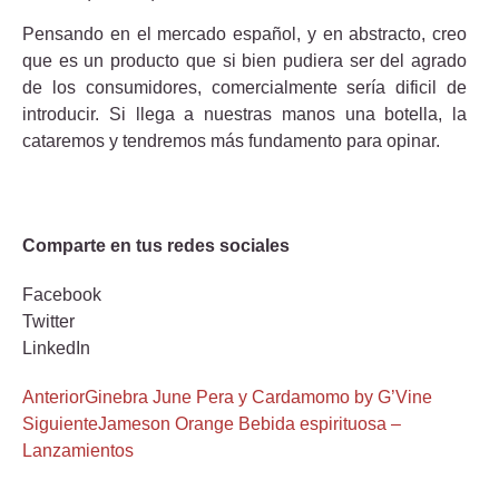
Pensando en el mercado español, y en abstracto, creo
que es un producto que si bien pudiera ser del agrado
de los consumidores, comercialmente sería dificil de
introducir. Si llega a nuestras manos una botella, la
cataremos y tendremos más fundamento para opinar.
Comparte en tus redes sociales
Facebook
Twitter
LinkedIn
Anterior
Ginebra June Pera y Cardamomo by G’Vine
Siguiente
Jameson Orange Bebida espirituosa –
Lanzamientos