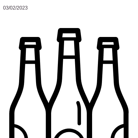
03/02/2023