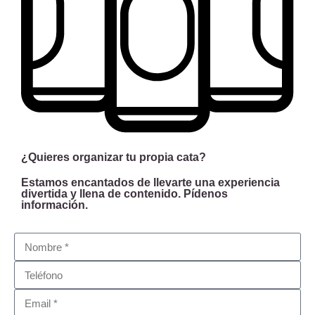
¿Quieres organizar tu propia cata?
Estamos encantados de llevarte una experiencia
divertida y llena de contenido. Pídenos
información.