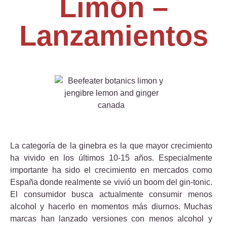
Limón –
Lanzamientos
La categoría de la ginebra es la que mayor crecimiento
ha vivido en los últimos 10-15 años. Especialmente
importante ha sido el crecimiento en mercados como
España donde realmente se vivió un boom del gin-tonic.
El consumidor busca actualmente consumir menos
alcohol y hacerlo en momentos más diurnos. Muchas
marcas han lanzado versiones con menos alcohol y