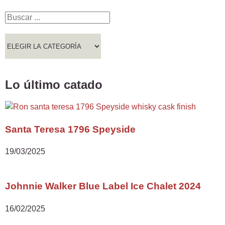
Lo último catado
Santa Teresa 1796 Speyside
19/03/2025
Johnnie Walker Blue Label Ice Chalet 2024
16/02/2025