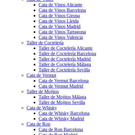
Cata de Vinos Alicante
Cata de Vinos Barcelona
Cata de Vinos Girona
Cata de Vinos Lleida
Cata de Vinos Madrid
Cata de Vinos Tarragona
Cata de Vinos Valencia
Taller de Coctelería
Taller de Coctelería Alicante
Taller de Coctelería Barcelona
Taller de Coctelería Madrid
Taller de Coctelería Málaga
Taller de Coctelería Sevilla
Cata de Vermut
Cata de Vermut Barcelona
Cata de Vermut Madrid
Taller de Mojitos
Taller de Mojitos Málaga
Taller de Mojitos Sevilla
Cata de Whisky
Cata de Whisky Barcelona
Cata de Whisky Madrid
Cata de Ron
Cata de Ron Barcelona
Cata de Ron Madrid