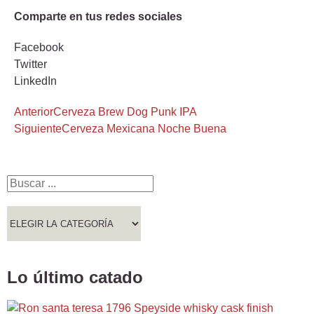
Comparte en tus redes sociales
Facebook
Twitter
LinkedIn
Anterior
Cerveza Brew Dog Punk IPA
Siguiente
Cerveza Mexicana Noche Buena
Lo último catado