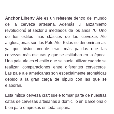
Anchor Liberty Ale
es un referente dentro del mundo
de la cerveza artesana. Además u lanzamiento
revolucionó el sector a mediados de los años 70. Uno
de los estilos más clásicos de las cervezas Ale
anglosajonas son las Pale Ale. Estas se denominan así
ya que históricamente eran más pálidas que las
cervezas más oscuras y que se estilaban en la época.
Una pale ale es el estilo que se suele utilizar cuando se
realizan comparaciones entre diferentes cerveceros.
Las pale ale americanas son especialmente aromáticas
debido a la gran carga de lúpulo con las que se
elaboran.
Esta mítica cerveza craft suele formar parte de nuestras
catas de cervezas artesanas a domicilio en Barcelona o
bien para empresas en toda España.