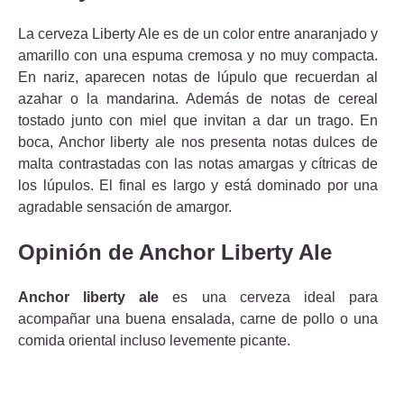
La cerveza Liberty Ale es de un color entre anaranjado y
amarillo con una espuma cremosa y no muy compacta.
En nariz, aparecen notas de lúpulo que recuerdan al
azahar o la mandarina. Además de notas de cereal
tostado junto con miel que invitan a dar un trago. En
boca, Anchor liberty ale nos presenta notas dulces de
malta contrastadas con las notas amargas y cítricas de
los lúpulos. El final es largo y está dominado por una
agradable sensación de amargor.
Opinión de Anchor Liberty Ale
Anchor liberty ale
es una cerveza ideal para
acompañar una buena ensalada, carne de pollo o una
comida oriental incluso levemente picante.