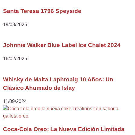
Santa Teresa 1796 Speyside
19/03/2025
Johnnie Walker Blue Label Ice Chalet 2024
16/02/2025
Whisky de Malta Laphroaig 10 Años: Un
Clásico Ahumado de Islay
11/09/2024
Coca-Cola Oreo: La Nueva Edición Limitada