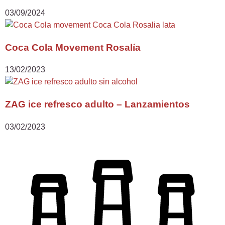
03/09/2024
Coca Cola Movement Rosalía
13/02/2023
ZAG ice refresco adulto – Lanzamientos
03/02/2023