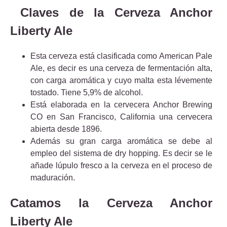
Claves de la Cerveza Anchor
Liberty Ale
Esta cerveza está clasificada como American Pale
Ale, es decir es una cerveza de fermentación alta,
con carga aromática y cuyo malta esta lévemente
tostado. Tiene 5,9% de alcohol.
Está elaborada en la cervecera Anchor Brewing
CO en San Francisco, California una cervecera
abierta desde 1896.
Además su gran carga aromática se debe al
empleo del sistema de dry hopping. Es decir se le
añade lúpulo fresco a la cerveza en el proceso de
maduración.
Catamos la Cerveza Anchor
Liberty Ale