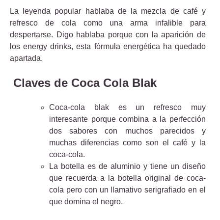
La leyenda popular hablaba de la mezcla de café y
refresco de cola como una arma infalible para
despertarse. Digo hablaba porque con la aparición de
los energy drinks, esta fórmula energética ha quedado
apartada.
Claves de Coca Cola Blak
Coca-cola blak es un refresco muy
interesante porque combina a la perfección
dos sabores con muchos parecidos y
muchas diferencias como son el café y la
coca-cola.
La botella es de aluminio y tiene un diseño
que recuerda a la botella original de coca-
cola pero con un llamativo serigrafiado en el
que domina el negro.