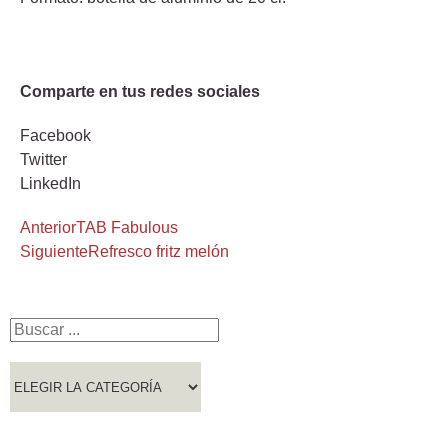
Comparte en tus redes sociales
Facebook
Twitter
LinkedIn
Anterior
TAB Fabulous
Siguiente
Refresco fritz melón