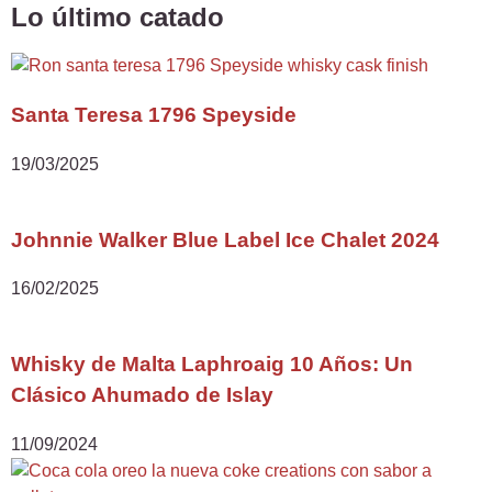
Lo último catado
Santa Teresa 1796 Speyside
19/03/2025
Johnnie Walker Blue Label Ice Chalet 2024
16/02/2025
Whisky de Malta Laphroaig 10 Años: Un
Clásico Ahumado de Islay
11/09/2024