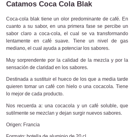
Catamos Coca Cola Blak
Coca-cola blak tiene un olor predominante de café. En
cuanto a su sabor, en una primera fase se percibe un
sabor claro a coca-cola, el cual se va transformando
lentamente en café suave. Tiene un nivel de gas
mediano, el cual ayuda a potenciar los sabores.
Muy sorprendente por la calidad de la mezcla y por la
sensación de claridad en los sabores.
Destinada a sustituir el hueco de los que a media tarde
quieren tomar un café con hielo o una cocacola. Tiene
lo mejor de cada producto.
Nos recuerda a: una cocacola y un café soluble, que
sutilmente se mezclan y dejan surgir nuevos sabores.
Origen: Francia
Formato: botella de aluminio de 20 cl.