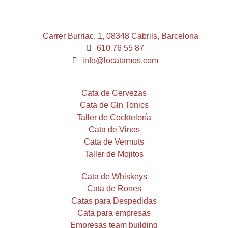
Carrer Burriac, 1, 08348 Cabrils, Barcelona
610 76 55 87
info@locatamos.com
Cata de Cervezas
Cata de Gin Tonics
Taller de Cocktelería
Cata de Vinos
Cata de Vermuts
Taller de Mojitos
Cata de Whiskeys
Cata de Rones
Catas para Despedidas
Cata para empresas
Empresas team building