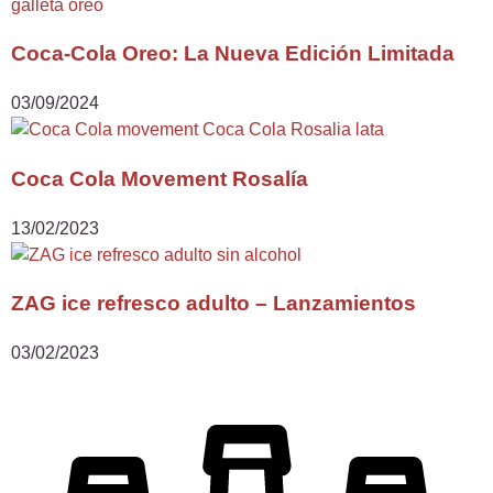
Coca-Cola Oreo: La Nueva Edición Limitada
03/09/2024
Coca Cola Movement Rosalía
13/02/2023
ZAG ice refresco adulto – Lanzamientos
03/02/2023