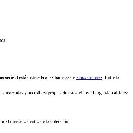
 serie 3
está dedicada a las barricas de
vinos de Jerez
. Entre la
as marcadas y accesibles propias de estos vinos. ¡Larga vida al Jerez
alir al mercado dentro de la colección.