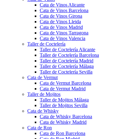
Cata de Vinos Alicante
Cata de Vinos Barcelona
Cata de Vinos Girona
Cata de Vinos Lleida
Cata de Vinos Madrid
Cata de Vinos Tarragona
Cata de Vinos Valencia
Taller de Coctelería
Taller de Coctelería Alicante
Taller de Coctelería Barcelona
Taller de Coctelería Madrid
Taller de Coctelería Málaga
Taller de Coctelería Sevilla
Cata de Vermut
Cata de Vermut Barcelona
Cata de Vermut Madrid
Taller de Mojitos
Taller de Mojitos Málaga
Taller de Mojitos Sevilla
Cata de Whisky
Cata de Whisky Barcelona
Cata de Whisky Madrid
Cata de Ron
Cata de Ron Barcelona
Cata de Ron Madrid