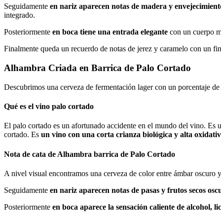
Seguidamente
en nariz aparecen notas de madera y envejecimient
integrado.
Posteriormente
en boca tiene una entrada elegante
con un cuerpo me
Finalmente queda un recuerdo de notas de jerez y caramelo con un fin
Alhambra Criada en Barrica de Palo Cortado
Descubrimos una cerveza de fermentación lager con un porcentaje de 
Qué es el vino palo cortado
El palo cortado es un afortunado accidente en el mundo del vino. Es 
cortado. Es
un vino con una corta crianza biológica y alta oxidati
Nota de cata de Alhambra barrica de Palo Cortado
A nivel visual encontramos una cerveza de color entre ámbar oscuro 
Seguidamente
en nariz aparecen notas de pasas y frutos secos osc
Posteriormente
en boca aparece la sensación caliente de alcohol, l