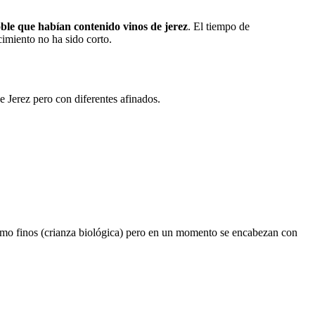
oble que habían contenido vinos de jerez
. El tiempo de
cimiento no ha sido corto.
e Jerez pero con diferentes afinados.
mo finos (crianza biológica) pero en un momento se encabezan con