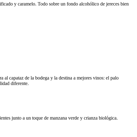
sificado y caramelo. Todo sobre un fondo alcohólico de jereces bien
al capataz de la bodega y la destina a mejores vinos: el palo
lidad diferente.
entes junto a un toque de manzana verde y crianza biológica.