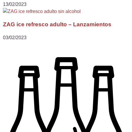
13/02/2023
ZAG ice refresco adulto – Lanzamientos
03/02/2023