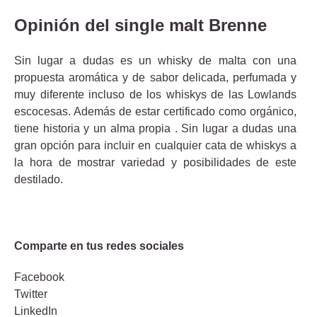
Opinión del single malt Brenne
Sin lugar a dudas es un whisky de malta con una
propuesta aromática y de sabor delicada, perfumada y
muy diferente incluso de los whiskys de las Lowlands
escocesas. Además de estar certificado como orgánico,
tiene historia y un alma propia . Sin lugar a dudas una
gran opción para incluir en cualquier cata de whiskys a
la hora de mostrar variedad y posibilidades de este
destilado.
Comparte en tus redes sociales
Facebook
Twitter
LinkedIn