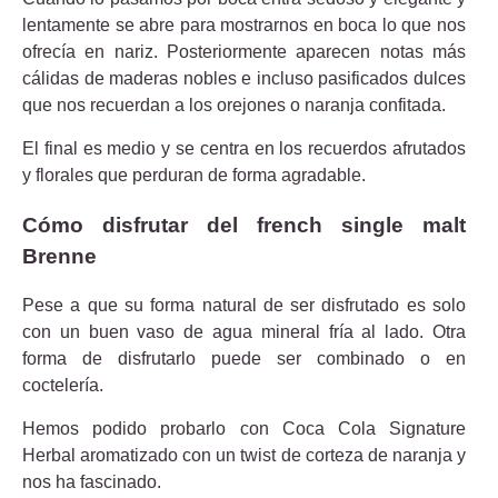
lentamente se abre para mostrarnos en boca lo que nos
ofrecía en nariz. Posteriormente aparecen notas más
cálidas de maderas nobles e incluso pasificados dulces
que nos recuerdan a los orejones o naranja confitada.
El final es medio y se centra en los recuerdos afrutados
y florales que perduran de forma agradable.
Cómo disfrutar del french single malt
Brenne
Pese a que su forma natural de ser disfrutado es solo
con un buen vaso de agua mineral fría al lado. Otra
forma de disfrutarlo puede ser combinado o en
coctelería.
Hemos podido probarlo con Coca Cola Signature
Herbal aromatizado con un twist de corteza de naranja y
nos ha fascinado.