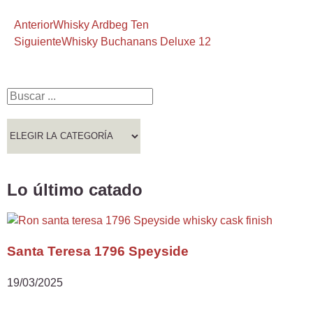
Anterior
Whisky Ardbeg Ten
Siguiente
Whisky Buchanans Deluxe 12
Lo último catado
Santa Teresa 1796 Speyside
19/03/2025