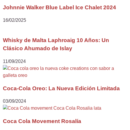
Johnnie Walker Blue Label Ice Chalet 2024
16/02/2025
Whisky de Malta Laphroaig 10 Años: Un
Clásico Ahumado de Islay
11/09/2024
Coca-Cola Oreo: La Nueva Edición Limitada
03/09/2024
Coca Cola Movement Rosalía