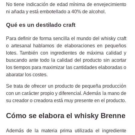
No tiene indicación de edad mínima de envejecimiento
ni añada y está embotellado a 40% de alcohol.
Qué es un destilado craft
Para definir de forma sencilla el mundo del whisky craft
o artesanal hablamos de elaboraciones en pequeños
lotes. También con ingredientes de máxima calidad y
buscando ante todo la calidad del producto sin acortar
los tiempos para maximizar las cantidades elaboradas o
abaratar los costes.
Se trata de ofrecer un producto de pequeña producción
con un carácter propio y diferencial. Además la mano de
su creador o creadora está muy presente en el producto.
Cómo se elabora el whisky Brenne
Además de la materia prima utilizada el ingrediente