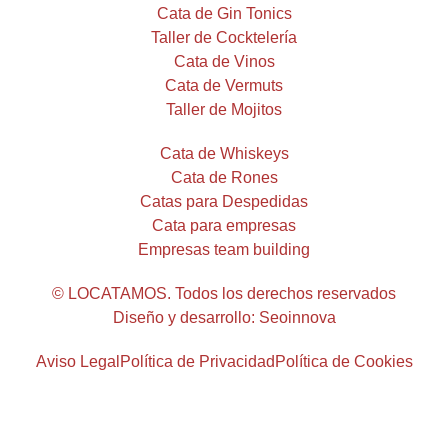
Cata de Gin Tonics
Taller de Cocktelería
Cata de Vinos
Cata de Vermuts
Taller de Mojitos
Cata de Whiskeys
Cata de Rones
Catas para Despedidas
Cata para empresas
Empresas team building
© LOCATAMOS. Todos los derechos reservados
Diseño y desarrollo: Seoinnova
Aviso Legal
Política de Privacidad
Política de Cookies