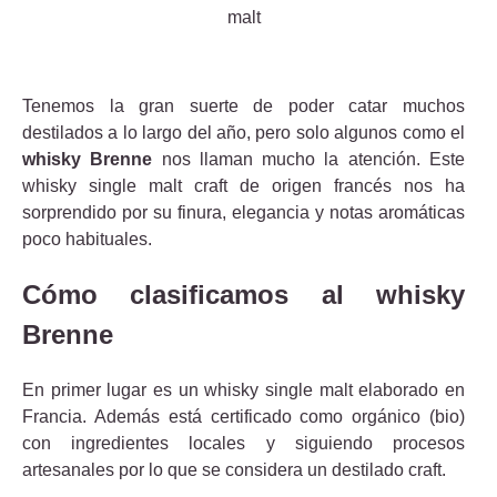
Tenemos la gran suerte de poder catar muchos
destilados a lo largo del año, pero solo algunos como el
whisky Brenne
nos llaman mucho la atención. Este
whisky single malt craft de origen francés nos ha
sorprendido por su finura, elegancia y notas aromáticas
poco habituales.
Cómo clasificamos al whisky
Brenne
En primer lugar es un whisky single malt elaborado en
Francia. Además está certificado como orgánico (bio)
con ingredientes locales y siguiendo procesos
artesanales por lo que se considera un destilado craft.