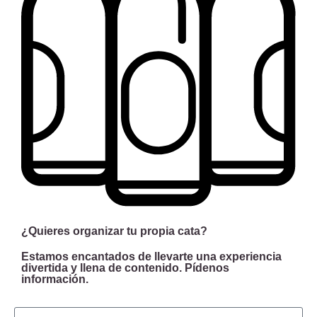
¿Quieres organizar tu propia cata?
Estamos encantados de llevarte una experiencia
divertida y llena de contenido. Pídenos
información.