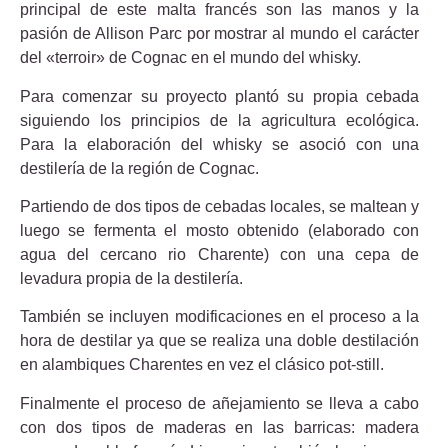
principal de este malta francés son las manos y la
pasión de Allison Parc por mostrar al mundo el carácter
del «terroir» de Cognac en el mundo del whisky.
Para comenzar su proyecto plantó su propia cebada
siguiendo los principios de la agricultura ecológica.
Para la elaboración del whisky se asoció con una
destilería de la región de Cognac.
Partiendo de dos tipos de cebadas locales, se maltean y
luego se fermenta el mosto obtenido (elaborado con
agua del cercano rio Charente) con una cepa de
levadura propia de la destilería.
También se incluyen modificaciones en el proceso a la
hora de destilar ya que se realiza una doble destilación
en alambiques Charentes en vez el clásico pot-still.
Finalmente el proceso de añejamiento se lleva a cabo
con dos tipos de maderas en las barricas: madera