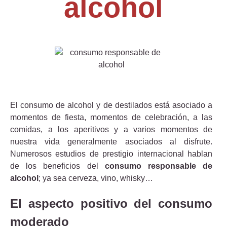
alcohol
El consumo de alcohol y de destilados está asociado a
momentos de fiesta, momentos de celebración, a las
comidas, a los aperitivos y a varios momentos de
nuestra vida generalmente asociados al disfrute.
Numerosos estudios de prestigio internacional hablan
de los beneficios del
consumo responsable de
alcohol
; ya sea cerveza, vino, whisky…
El aspecto positivo del consumo
moderado