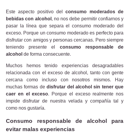
Este aspecto positivo del
consumo moderados de
bebidas con alcohol
, no nos debe permitir confiarnos y
pasar la línea que separa el consumo moderado del
exceso. Porque un consumo moderado es perfecto para
disfrutar con amigos y personas cercanas. Pero siempre
teniendo presente el
consumo responsable de
alcohol
de forma consecuente.
Muchos hemos tenido experiencias desagradables
relacionada con el exceso de alcohol, tanto con gente
cercana como incluso con nosotros mismos. Hay
muchas formas de
disfrutar del alcohol sin tener que
caer en el exceso
. Porque el exceso realmente nos
impide disfrutar de nuestra velada y compañía tal y
como nos gustaría.
Consumo responsable de alcohol para
evitar malas experiencias