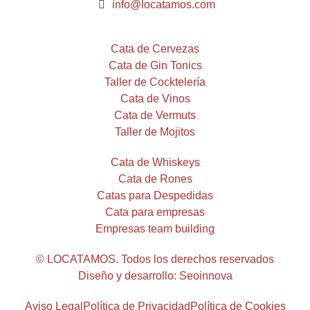
info@locatamos.com
Cata de Cervezas
Cata de Gin Tonics
Taller de Cocktelería
Cata de Vinos
Cata de Vermuts
Taller de Mojitos
Cata de Whiskeys
Cata de Rones
Catas para Despedidas
Cata para empresas
Empresas team building
© LOCATAMOS. Todos los derechos reservados
Diseño y desarrollo: Seoinnova
Aviso Legal
Política de Privacidad
Política de Cookies