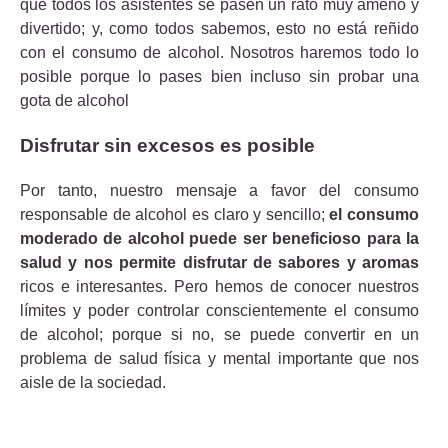
que todos los asistentes se pasen un rato muy ameno y
divertido; y, como todos sabemos, esto no está reñido
con el consumo de alcohol. Nosotros haremos todo lo
posible porque lo pases bien incluso sin probar una
gota de alcohol
Disfrutar sin excesos es posible
Por tanto, nuestro mensaje a favor del consumo
responsable de alcohol es claro y sencillo;
el consumo
moderado de alcohol puede ser beneficioso para la
salud y nos permite disfrutar de sabores y aromas
ricos e interesantes. Pero hemos de conocer nuestros
límites y poder controlar conscientemente el consumo
de alcohol; porque si no, se puede convertir en un
problema de salud física y mental importante que nos
aisle de la sociedad.