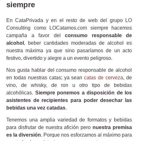
siempre
En CataPrivada y en el resto de web del grupo LO
Consulting como LOCatamos.com siempre hacemos
campaña a favor del
consumo responsable de
alcohol
, beber cantidades moderadas de alcohol es
nuestra máxima ya que sino pasaríamos de un acto
festivo, divertido y alegre a un evento peligroso.
Nos gusta hablar del consumo responsable de alcohol
en todas nuestras catas; ya sean
catas de cerveza
, de
vino, de whisky, de ron u otro tipo de bebidas
alcohólicas.
Siempre ponemos a disposición de los
asistentes de recipientes para poder desechar las
bebidas una vez catadas
.
Tenemos una amplia variedad de formatos y bebidas
para disfrutar de nuestra afición pero
nuestra premisa
es la diversión
. Porque nos esforzamos al máximo para