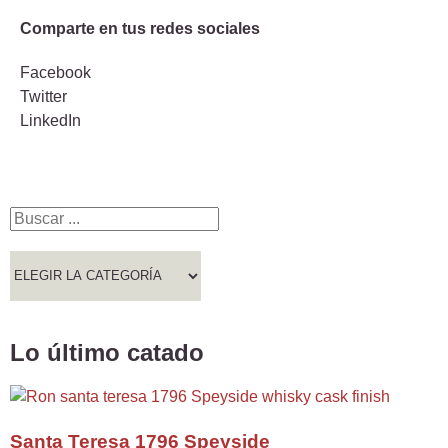
Comparte en tus redes sociales
Facebook
Twitter
LinkedIn
Lo último catado
Santa Teresa 1796 Speyside