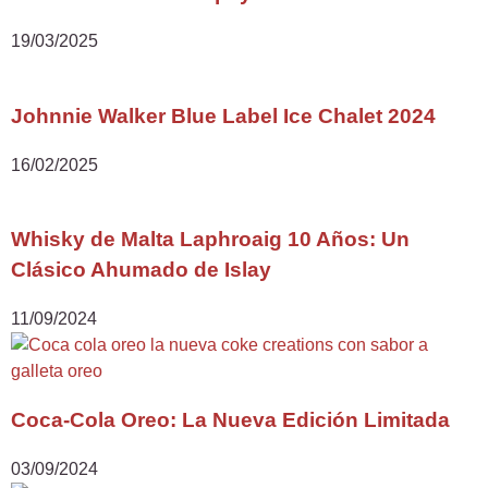
19/03/2025
Johnnie Walker Blue Label Ice Chalet 2024
16/02/2025
Whisky de Malta Laphroaig 10 Años: Un
Clásico Ahumado de Islay
11/09/2024
Coca-Cola Oreo: La Nueva Edición Limitada
03/09/2024