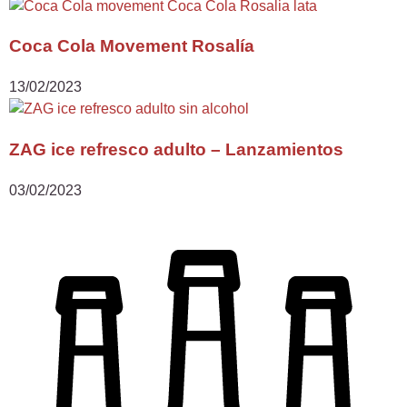
Coca Cola Movement Rosalía
13/02/2023
ZAG ice refresco adulto – Lanzamientos
03/02/2023