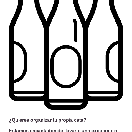
¿Quieres organizar tu propia cata?
Estamos encantados de llevarte una experiencia