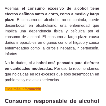
Además
el consumo excesivo de alcohol tiene
efectos dañinos tanto a corto, como a medio y largo
plazo
. El consumo de alcohol si no se controla, puede
desembocar en alcoholismo, una enfermedad que
implica una dependencia física y psíquica por el
consumo de alcohol. El consumo a largo plazo causa
daños irreparables en órganos como el hígado y causa
enfermedades como la cirrosis hepática, hipertensión,
infartos…
No lo dudes,
el alcohol está pensado para disfrutar
en cantidades moderadas
. Por eso te recomendamos
que no caigas en los excesos que solo desembocan en
problemas y malas experiencias.
Pide más información
Consumo responsable de alcohol