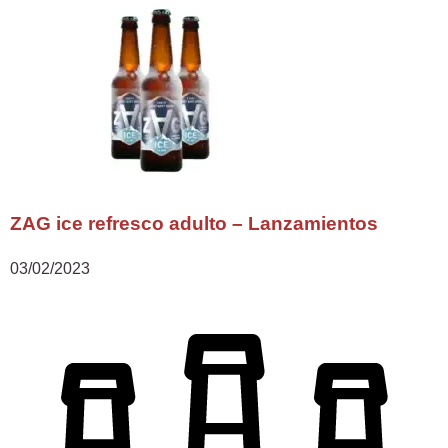
ZAG ice refresco adulto – Lanzamientos
03/02/2023