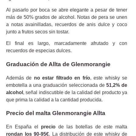
Al pasarlo por boca se abre elegante a pesar de tener
más de 50% grados de alcohol. Notas de pera se unen
a notas avainilladas, recuerdos de anis dulce y coco
junto a frutos secos sin tostar.
El final es largo, marcadamente afrutado y con
recuerdos de especias dulces.
Graduación de Allta de Glenmorangie
Además de
no estar filtrado en frío
, este whisky se
embotella a una graduación seleccionada de
51,2% de
alcohol
, señal indiscutible de la calidad del producto ya
que prima la calidad a la cantidad producida.
Precio del malta Glenmorangie Allta
En España el
precio
de las botellas de este malta
rondan los 90-95€
. La distribución de este whisky de