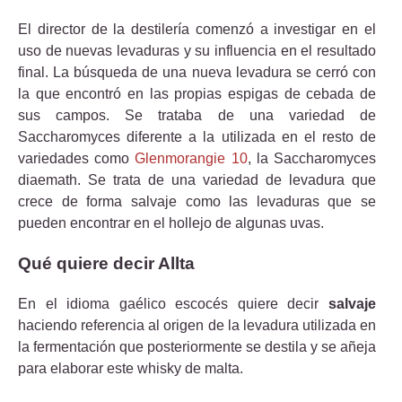
El director de la destilería comenzó a investigar en el
uso de nuevas levaduras y su influencia en el resultado
final. La búsqueda de una nueva levadura se cerró con
la que encontró en las propias espigas de cebada de
sus campos. Se trataba de una variedad de
Saccharomyces diferente a la utilizada en el resto de
variedades como
Glenmorangie 10
, la Saccharomyces
diaemath. Se trata de una variedad de levadura que
crece de forma salvaje como las levaduras que se
pueden encontrar en el hollejo de algunas uvas.
Qué quiere decir Allta
En el idioma gaélico escocés quiere decir
salvaje
haciendo referencia al origen de la levadura utilizada en
la fermentación que posteriormente se destila y se añeja
para elaborar este whisky de malta.