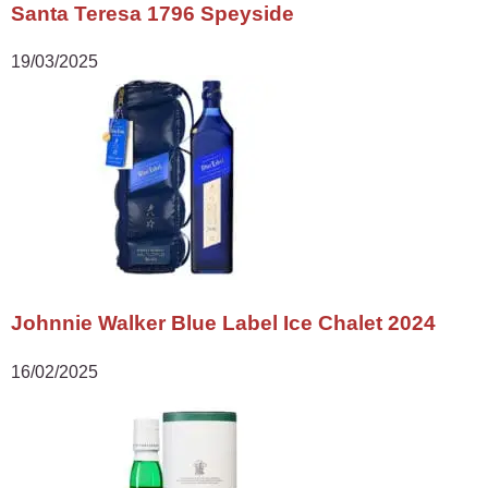
Santa Teresa 1796 Speyside
19/03/2025
Johnnie Walker Blue Label Ice Chalet 2024
16/02/2025