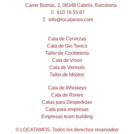
Carrer Burriac, 1, 08348 Cabrils, Barcelona
610 76 55 87
info@locatamos.com
Cata de Cervezas
Cata de Gin Tonics
Taller de Cocktelería
Cata de Vinos
Cata de Vermuts
Taller de Mojitos
Cata de Whiskeys
Cata de Rones
Catas para Despedidas
Cata para empresas
Empresas team building
© LOCATAMOS. Todos los derechos reservados