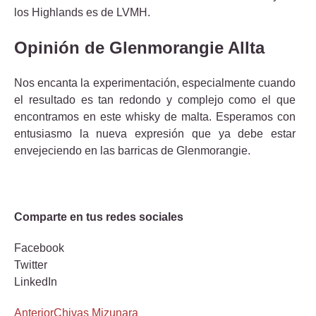
los Highlands es de LVMH.
Opinión de Glenmorangie Allta
Nos encanta la experimentación, especialmente cuando
el resultado es tan redondo y complejo como el que
encontramos en este whisky de malta. Esperamos con
entusiasmo la nueva expresión que ya debe estar
envejeciendo en las barricas de Glenmorangie.
Comparte en tus redes sociales
Facebook
Twitter
LinkedIn
Anterior
Chivas Mizunara