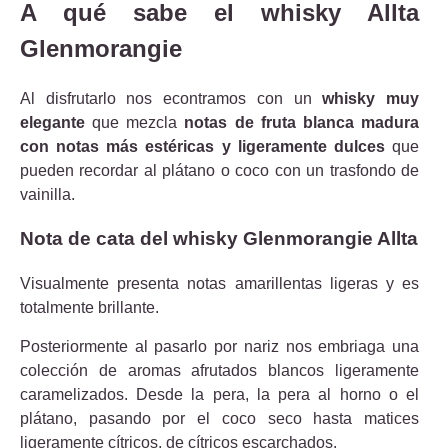
A qué sabe el whisky Allta
Glenmorangie
Al disfrutarlo nos econtramos con un
whisky muy
elegante
que mezcla
notas de fruta blanca madura
con notas más estéricas y ligeramente dulces
que
pueden recordar al plátano o coco con un trasfondo de
vainilla.
Nota de cata del whisky Glenmorangie Allta
Visualmente presenta notas amarillentas ligeras y es
totalmente brillante.
Posteriormente al pasarlo por nariz nos embriaga una
colección de aromas afrutados blancos ligeramente
caramelizados. Desde la pera, la pera al horno o el
plátano, pasando por el coco seco hasta matices
ligeramente cítricos, de cítricos escarchados.