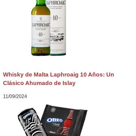
Whisky de Malta Laphroaig 10 Años: Un
Clásico Ahumado de Islay
11/09/2024