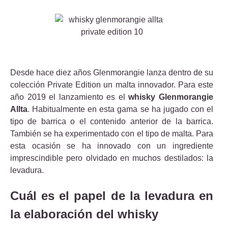
Desde hace diez años Glenmorangie lanza dentro de su
colección Private Edition un malta innovador. Para este
año 2019 el lanzamiento es el
whisky Glenmorangie
Allta
. Habitualmente en esta gama se ha jugado con el
tipo de barrica o el contenido anterior de la barrica.
También se ha experimentado con el tipo de malta. Para
esta ocasión se ha innovado con un ingrediente
imprescindible pero olvidado en muchos destilados: la
levadura.
Cuál es el papel de la levadura en
la elaboración del whisky