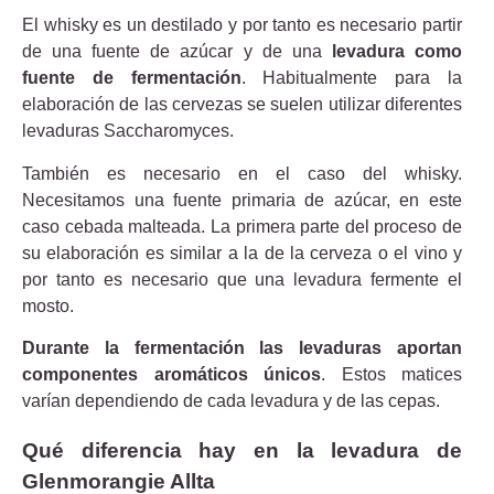
El whisky es un destilado y por tanto es necesario partir
de una fuente de azúcar y de una
levadura como
fuente de fermentación
. Habitualmente para la
elaboración de las cervezas se suelen utilizar diferentes
levaduras Saccharomyces.
También es necesario en el caso del whisky.
Necesitamos una fuente primaria de azúcar, en este
caso cebada malteada. La primera parte del proceso de
su elaboración es similar a la de la cerveza o el vino y
por tanto es necesario que una levadura fermente el
mosto.
Durante la fermentación las levaduras aportan
componentes aromáticos únicos
. Estos matices
varían dependiendo de cada levadura y de las cepas.
Qué diferencia hay en la levadura de
Glenmorangie Allta