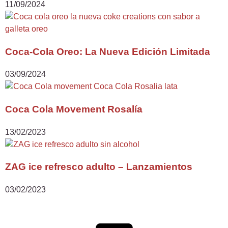
11/09/2024
Coca-Cola Oreo: La Nueva Edición Limitada
03/09/2024
Coca Cola Movement Rosalía
13/02/2023
ZAG ice refresco adulto – Lanzamientos
03/02/2023