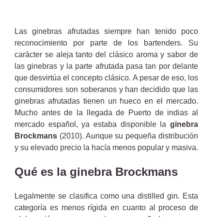
Las ginebras afrutadas siempre han tenido poco
reconocimiento por parte de los bartenders. Su
carácter se aleja tanto del clásico aroma y sabor de
las ginebras y la parte afrutada pasa tan por delante
que desvirtúa el concepto clásico. A pesar de eso, los
consumidores son soberanos y han decidido que las
ginebras afrutadas tienen un hueco en el mercado.
Mucho antes de la llegada de Puerto de indias al
mercado español, ya estaba disponible la
ginebra
Brockmans
(2010). Aunque su pequeña distribución
y su elevado precio la hacía menos popular y masiva.
Qué es la ginebra Brockmans
Legalmente se clasifica como una distilled gin. Esta
categoría es menos rígida en cuanto al proceso de