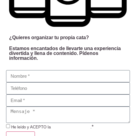
¿Quieres organizar tu propia cata?
Estamos encantados de llevarte una experiencia
divertida y llena de contenido. Pídenos
información.
*
He leído y ACEPTO la
Política de Privacidad
.