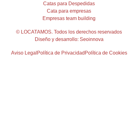
Catas para Despedidas
Cata para empresas
Empresas team building
© LOCATAMOS. Todos los derechos reservados
Diseño y desarrollo: Seoinnova
Aviso Legal
Política de Privacidad
Política de Cookies