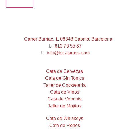
ENVIAR
Carrer Burriac, 1, 08348 Cabrils, Barcelona
610 76 55 87
info@locatamos.com
Cata de Cervezas
Cata de Gin Tonics
Taller de Cocktelería
Cata de Vinos
Cata de Vermuts
Taller de Mojitos
Cata de Whiskeys
Cata de Rones