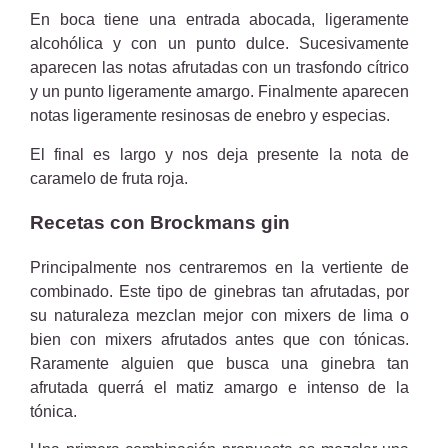
En boca tiene una entrada abocada, ligeramente
alcohólica y con un punto dulce. Sucesivamente
aparecen las notas afrutadas con un trasfondo cítrico
y un punto ligeramente amargo. Finalmente aparecen
notas ligeramente resinosas de enebro y especias.
El final es largo y nos deja presente la nota de
caramelo de fruta roja.
Recetas con Brockmans gin
Principalmente nos centraremos en la vertiente de
combinado. Este tipo de ginebras tan afrutadas, por
su naturaleza mezclan mejor con mixers de lima o
bien con mixers afrutados antes que con tónicas.
Raramente alguien que busca una ginebra tan
afrutada querrá el matiz amargo e intenso de la
tónica.