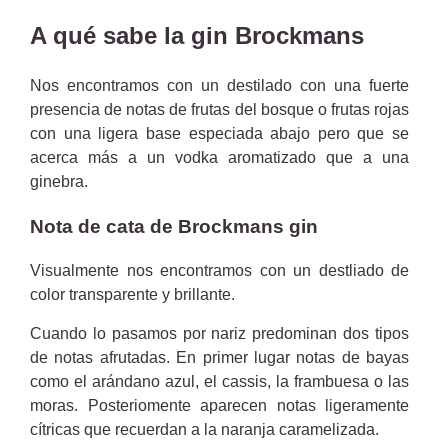
A qué sabe la gin Brockmans
Nos encontramos con un destilado con una fuerte
presencia de notas de frutas del bosque o frutas rojas
con una ligera base especiada abajo pero que se
acerca más a un vodka aromatizado que a una
ginebra.
Nota de cata de Brockmans gin
Visualmente nos encontramos con un destliado de
color transparente y brillante.
Cuando lo pasamos por nariz predominan dos tipos
de notas afrutadas. En primer lugar notas de bayas
como el arándano azul, el cassis, la frambuesa o las
moras. Posteriomente aparecen notas ligeramente
cítricas que recuerdan a la naranja caramelizada.