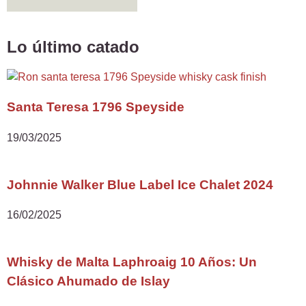
Lo último catado
Santa Teresa 1796 Speyside
19/03/2025
Johnnie Walker Blue Label Ice Chalet 2024
16/02/2025
Whisky de Malta Laphroaig 10 Años: Un
Clásico Ahumado de Islay