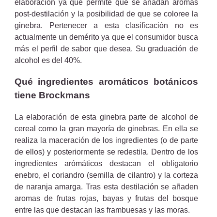
elaboración ya que permite que se añadan aromas
post-destilación y la posibilidad de que se coloree la
ginebra. Pertenecer a esta clasificación no es
actualmente un demérito ya que el consumidor busca
más el perfil de sabor que desea. Su graduación de
alcohol es del 40%.
Qué ingredientes aromáticos botánicos
tiene Brockmans
La elaboración de esta ginebra parte de alcohol de
cereal como la gran mayoría de ginebras. En ella se
realiza la maceración de los ingredientes (o de parte
de ellos) y posteriormente se redestila. Dentro de los
ingredientes arómáticos destacan el obligatorio
enebro, el coriandro (semilla de cilantro) y la corteza
de naranja amarga. Tras esta destilación se añaden
aromas de frutas rojas, bayas y frutas del bosque
entre las que destacan las frambuesas y las moras.