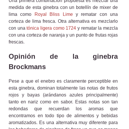
Una primera combinación propuesta es mezclar una
medida de esta ginebra con un botellín de mixer de
lima como
Royal Bliss Lime
y rematar con una
corteza de lima fresca. Otra alternativa es mezclarlo
con una
tónica ligera como 1724
y rematar la mezcla
con una corteza de naranja y un punto de frutas rojas
frescas.
Opinión de la ginebra
Brockmans
Pese a que el enebro es claramente perceptible en
esta ginebra, dominan totalmente las notas de frutos
rojos y bayas (arándanos azules principalmente)
tanto en nariz como en sabor. Estas notas son tan
redondas que recuerdan los aromas que
encontramos en todo tipo de alimentos y bebidas
aromatizados. Es una alternativa muy diferente para